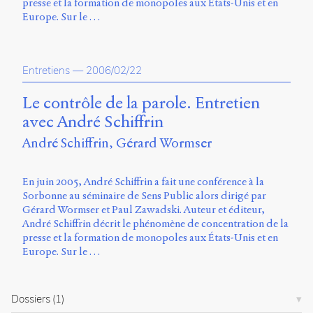
presse et la formation de monopoles aux États-Unis et en
Europe. Sur le …
Entretiens
—
2006/02/22
Le contrôle de la parole. Entretien
avec André Schiffrin
André Schiffrin
Gérard Wormser
En juin 2005, André Schiffrin a fait une conférence à la
Sorbonne au séminaire de Sens Public alors dirigé par
Gérard Wormser et Paul Zawadski. Auteur et éditeur,
André Schiffrin décrit le phénomène de concentration de la
presse et la formation de monopoles aux États-Unis et en
Europe. Sur le …
Dossiers
(1)