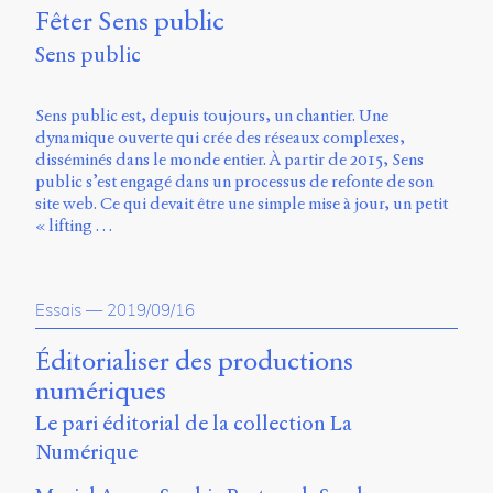
Fêter Sens public
Sens public
Sens public est, depuis toujours, un chantier. Une
dynamique ouverte qui crée des réseaux complexes,
disséminés dans le monde entier. À partir de 2015, Sens
public s’est engagé dans un processus de refonte de son
site web. Ce qui devait être une simple mise à jour, un petit
« lifting …
Essais
—
2019/09/16
Éditorialiser des productions
numériques
Le pari éditorial de la collection La
Numérique