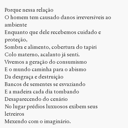
Porque nessa relação
O homem tem causado danos irreversíveis ao
ambiente
Enquanto que dele recebemos cuidado e
proteção,
Sombra e alimento, cobertura do tapiri
Colo materno, acalanto já senti.
Vivemos a geração do consumismo
E o mundo caminha para o abismo
Da desgraça e destruição
Bancos de sementes se esvaziando
E a madeira cada dia tombando
Desaparecendo do cenário
No lugar prédios luxuosos exibem seus
letreiros
Mexendo com o imaginário.