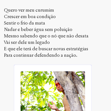
Quero ver meu curumim
Crescer em boa condição
Sentir o frio da mata
Nadar e beber água sem poluição
Mesmo sabendo que o nó que não desata
Vai ser dele um legado
E que ele terá de buscar novas estratégias
Para continuar defendendo a nação.