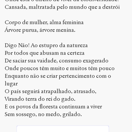
Cansada, maltratada pelo mundo que a destrói
Corpo de mulher, alma feminina
Árvore purua, árvore menina.
Digo Não! Ao estupro da natureza
Por todos que abusam na certeza
De saciar sua vaidade, consumo exagerado
Onde poucos têm muito e muitos têm pouco
Enquanto não se criar pertencimento com o
lugar
O país seguirá atrapalhado, atrasado,
Virando terra do rei do gado.
E os povos da floresta continuam a viver
Sem sossego, no medo, grilado.