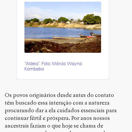
“Aldeia”. Foto: Márcia Wayna
Kambeba
Os povos originários desde antes do contato
têm buscado essa interação com a natureza
procurando dar a ela cuidados essenciais para
continuar fértil e próspera. Por anos nossos
ancestrais faziam o que hoje se chama de