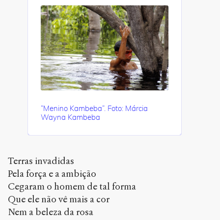
“Menino Kambeba”. Foto: Márcia
Wayna Kambeba
Terras invadidas
Pela força e a ambição
Cegaram o homem de tal forma
Que ele não vê mais a cor
Nem a beleza da rosa