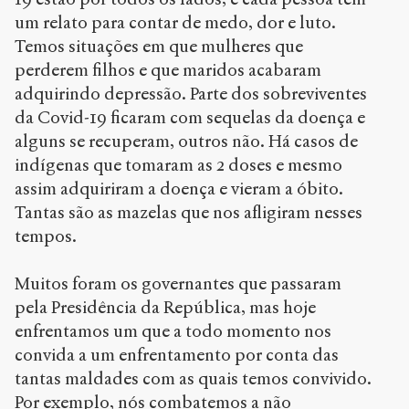
um relato para contar de medo, dor e luto.
Temos situações em que mulheres que
perderem filhos e que maridos acabaram
adquirindo depressão. Parte dos sobreviventes
da Covid-19 ficaram com sequelas da doença e
alguns se recuperam, outros não. Há casos de
indígenas que tomaram as 2 doses e mesmo
assim adquiriram a doença e vieram a óbito.
Tantas são as mazelas que nos afligiram nesses
tempos.
Muitos foram os governantes que passaram
pela Presidência da República, mas hoje
enfrentamos um que a todo momento nos
convida a um enfrentamento por conta das
tantas maldades com as quais temos convivido.
Por exemplo, nós combatemos a não