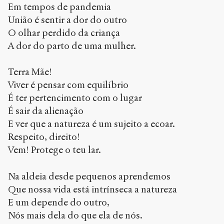
Em tempos de pandemia
União é sentir a dor do outro
O olhar perdido da criança
A dor do parto de uma mulher.
Terra Mãe!
Viver é pensar com equilíbrio
É ter pertencimento com o lugar
É sair da alienação
E ver que a natureza é um sujeito a ecoar.
Respeito, direito!
Vem! Protege o teu lar.
Na aldeia desde pequenos aprendemos
Que nossa vida está intrínseca a natureza
E um depende do outro,
Nós mais dela do que ela de nós.