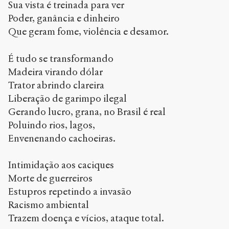
Sua vista é treinada para ver
Poder, ganância e dinheiro
Que geram fome, violência e desamor.
É tudo se transformando
Madeira virando dólar
Trator abrindo clareira
Liberação de garimpo ilegal
Gerando lucro, grana, no Brasil é real
Poluindo rios, lagos,
Envenenando cachoeiras.
Intimidação aos caciques
Morte de guerreiros
Estupros repetindo a invasão
Racismo ambiental
Trazem doença e vícios, ataque total.