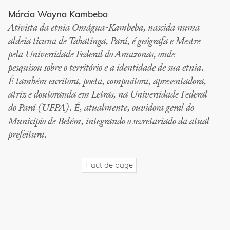
Márcia Wayna Kambeba
Ativista da etnia Omágua-Kambeba, nascida numa
aldeia ticuna de Tabatinga, Pará, é geógrafa e Mestre
pela Universidade Federal do Amazonas, onde
pesquisou sobre o território e a identidade de sua etnia.
É também escritora, poeta, compositora, apresentadora,
atriz e doutoranda em Letras, na Universidade Federal
do Pará (UFPA). É, atualmente, ouvidora geral do
Município de Belém, integrando o secretariado da atual
prefeitura.
Haut de page