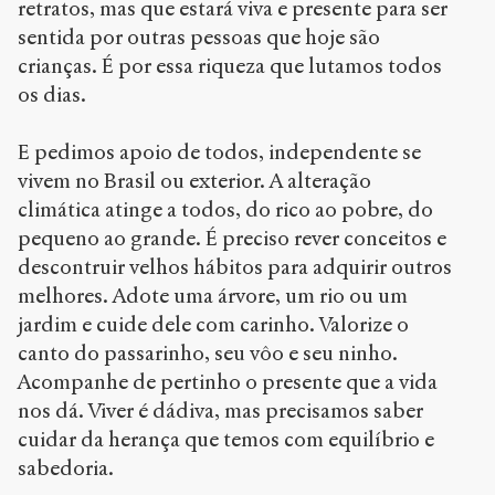
retratos, mas que estará viva e presente para ser
sentida por outras pessoas que hoje são
crianças. É por essa riqueza que lutamos todos
os dias.
E pedimos apoio de todos, independente se
vivem no Brasil ou exterior. A alteração
climática atinge a todos, do rico ao pobre, do
pequeno ao grande. É preciso rever conceitos e
descontruir velhos hábitos para adquirir outros
melhores. Adote uma árvore, um rio ou um
jardim e cuide dele com carinho. Valorize o
canto do passarinho, seu vôo e seu ninho.
Acompanhe de pertinho o presente que a vida
nos dá. Viver é dádiva, mas precisamos saber
cuidar da herança que temos com equilíbrio e
sabedoria.