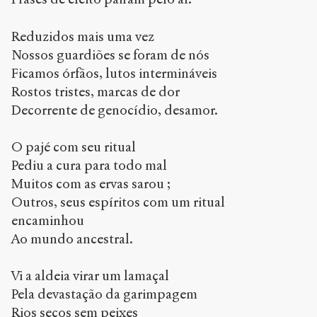
Reduzidos mais uma vez
Nossos guardiões se foram de nós
Ficamos órfãos, lutos intermináveis
Rostos tristes, marcas de dor
Decorrente de genocídio, desamor.
O pajé com seu ritual
Pediu a cura para todo mal
Muitos com as ervas sarou ;
Outros, seus espíritos com um ritual
encaminhou
Ao mundo ancestral.
Vi a aldeia virar um lamaçal
Pela devastação da garimpagem
Rios secos sem peixes