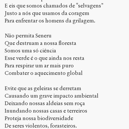
E eis que somos chamados de “selvagens”
Justo a nós que usamos da coragem
Para enfrentar os homens da grilagem.
Não permita Seneru
Que destruam a nossa floresta
Somos uma só ciência
Esse verde é o que ainda nos resta
Para respirar um ar mais puro
Combater o aquecimento global
Evite que as geleiras se derretam
Causando um grave impacto ambiental
Deixando nossas aldeias sem roça
Inundando nossas casas e terreiros
Proteja nossa biodiversidade
De seres violentos, forasteiros.