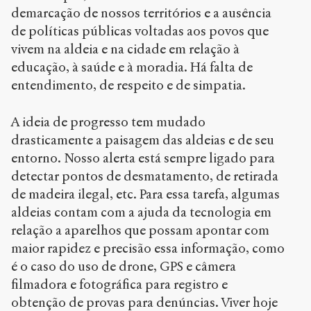
demarcação de nossos territórios e a ausência
de políticas públicas voltadas aos povos que
vivem na aldeia e na cidade em relação à
educação, à saúde e à moradia. Há falta de
entendimento, de respeito e de simpatia.
A ideia de progresso tem mudado
drasticamente a paisagem das aldeias e de seu
entorno. Nosso alerta está sempre ligado para
detectar pontos de desmatamento, de retirada
de madeira ilegal, etc. Para essa tarefa, algumas
aldeias contam com a ajuda da tecnologia em
relação a aparelhos que possam apontar com
maior rapidez e precisão essa informação, como
é o caso do uso de drone, GPS e câmera
filmadora e fotográfica para registro e
obtenção de provas para denúncias. Viver hoje