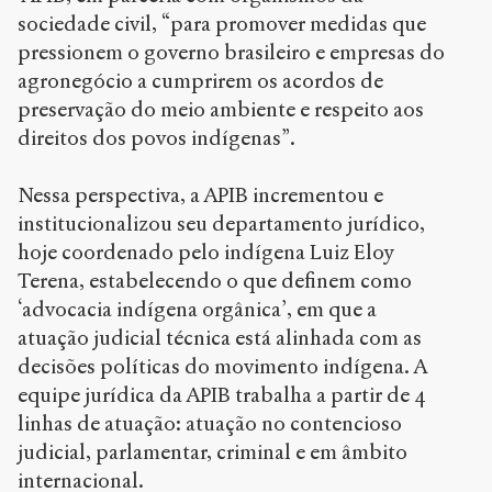
sociedade civil, “para promover medidas que
pressionem o governo brasileiro e empresas do
agronegócio a cumprirem os acordos de
preservação do meio ambiente e respeito aos
direitos dos povos indígenas”.
Nessa perspectiva, a APIB incrementou e
institucionalizou seu departamento jurídico,
hoje coordenado pelo indígena Luiz Eloy
Terena, estabelecendo o que definem como
‘advocacia indígena orgânica’, em que a
atuação judicial técnica está alinhada com as
decisões políticas do movimento indígena. A
equipe jurídica da APIB trabalha a partir de 4
linhas de atuação: atuação no contencioso
judicial, parlamentar, criminal e em âmbito
internacional.