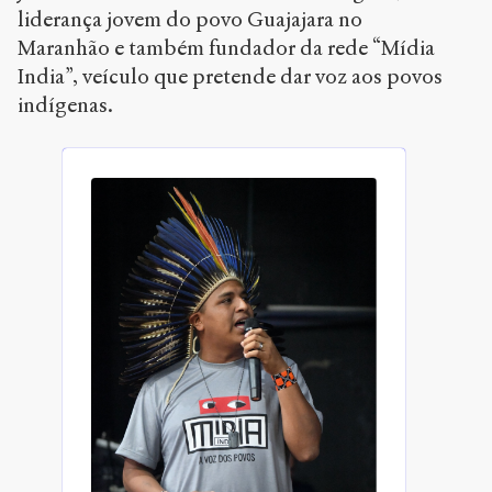
liderança jovem do povo Guajajara no
Maranhão e também fundador da rede “Mídia
India”, veículo que pretende dar voz aos povos
indígenas.