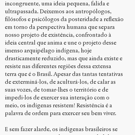
incongruente, uma ideia pequena, falida e
ultrapassada. Deixemos aos antropólogos,
filósofos e psicólogos da posteridade a reflexão
em torno da perspectiva humana que separa
nosso projeto de existência, confrontado à
ideia central que anima e une o projeto desse
imenso arquipélago indígena, hoje
drasticamente reduzido, mas que ainda existe e
resiste nas diferentes regiões dessa extensa
terra que é o Brasil. Apesar das tantas tentativas
de exterminá-los, de aculturá-los, de calar as
suas vozes, de tomar-lhes o território e de
impedi-los de exercer sua interação com o
meio, os indígenas resistem! Resistência é a
palavra de ordem para exercer seu bem viver.
E sem fazer alarde, os indígenas brasileiros se