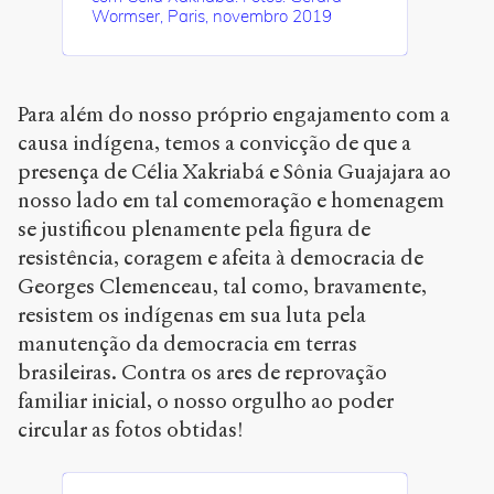
Wormser, Paris, novembro 2019
Para além do nosso próprio engajamento com a
causa indígena, temos a convicção de que a
presença de Célia Xakriabá e Sônia Guajajara ao
nosso lado em tal comemoração e homenagem
se justificou plenamente pela figura de
resistência, coragem e afeita à democracia de
Georges Clemenceau, tal como, bravamente,
resistem os indígenas em sua luta pela
manutenção da democracia em terras
brasileiras. Contra os ares de reprovação
familiar inicial, o nosso orgulho ao poder
circular as fotos obtidas!