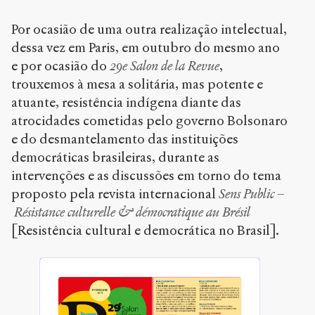
Por ocasião de uma outra realização intelectual,
dessa vez em Paris, em outubro do mesmo ano
e por ocasião do
29e Salon de la Revue
,
trouxemos à mesa a solitária, mas potente e
atuante, resistência indígena diante das
atrocidades cometidas pelo governo Bolsonaro
e do desmantelamento das instituições
democráticas brasileiras, durante as
intervenções e as discussões em torno do tema
proposto pela revista internacional
Sens Public –
Résistance culturelle & démocratique au Brésil
[Resistência cultural e democrática no Brasil].