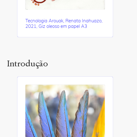
Tecnologia Arouak, Renata Inahuazo,
2021, Giz oleoso em papel A3
Introdução