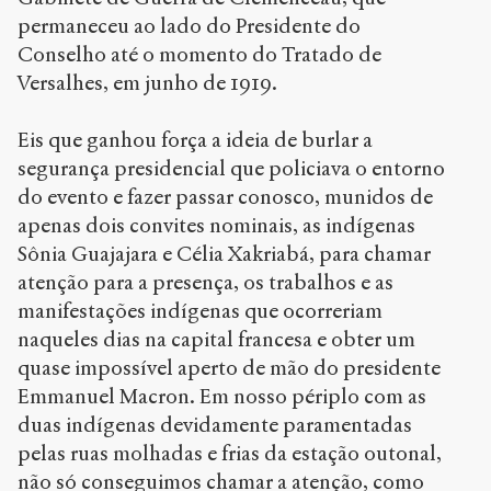
permaneceu ao lado do Presidente do
Conselho até o momento do Tratado de
Versalhes, em junho de 1919.
Eis que ganhou força a ideia de burlar a
segurança presidencial que policiava o entorno
do evento e fazer passar conosco, munidos de
apenas dois convites nominais, as indígenas
Sônia Guajajara e Célia Xakriabá, para chamar
atenção para a presença, os trabalhos e as
manifestações indígenas que ocorreriam
naqueles dias na capital francesa e obter um
quase impossível aperto de mão do presidente
Emmanuel Macron. Em nosso périplo com as
duas indígenas devidamente paramentadas
pelas ruas molhadas e frias da estação outonal,
não só conseguimos chamar a atenção, como