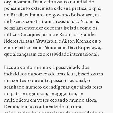
organizaram. Diante do avanço mundial do
pensamento extremista e de sua prática, o que,
no Brasil, culminou no governo Bolsonaro, os
indígenas construíram a resistência. Não mais
se faziam entender de forma isolada como os
míticos Caciques Juruna e Raoni, os grandes
líderes Aritana Yawalapiti e Ailton Krenak ou o
emblemático xamã Yanomami Davi Kopenawa,
que alcançaram expressividade internacional.
Face ao conformismo e à passividade dos
indivíduos da sociedade brasileira, inscritos em
um contexto que ultrapassa o nacional, o
acanhado número de indígenas que ainda resta
no país se organizou, se agigantou, se
multiplicou em vozes ecoando mundo afora.
Denunciou no continente do outrora