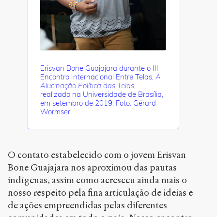
Erisvan Bone Guajajara durante o III
Encontro Internacional Entre Telas,
A
Alucinação Política das Telas
,
realizado na Universidade de Brasília,
em setembro de 2019. Foto: Gérard
Wormser
O contato estabelecido com o jovem Erisvan
Bone Guajajara nos aproximou das pautas
indígenas, assim como acresceu ainda mais o
nosso respeito pela fina articulação de ideias e
de ações empreendidas pelas diferentes