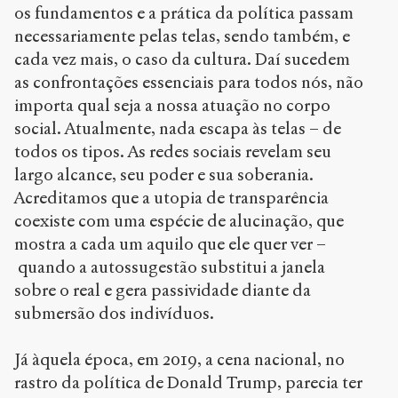
os fundamentos e a prática da política passam
necessariamente pelas telas, sendo também, e
cada vez mais, o caso da cultura. Daí sucedem
as confrontações essenciais para todos nós, não
importa qual seja a nossa atuação no corpo
social. Atualmente, nada escapa às telas – de
todos os tipos. As redes sociais revelam seu
largo alcance, seu poder e sua soberania.
Acreditamos que a utopia de transparência
coexiste com uma espécie de alucinação, que
mostra a cada um aquilo que ele quer ver –
quando a autossugestão substitui a janela
sobre o real e gera passividade diante da
submersão dos indivíduos.
Já àquela época, em 2019, a cena nacional, no
rastro da política de Donald Trump, parecia ter