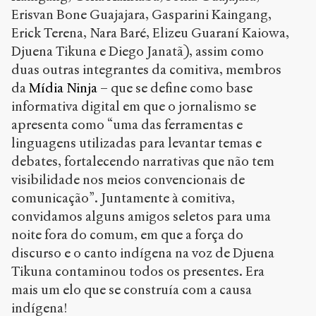
Erisvan Bone Guajajara, Gasparini Kaingang,
Erick Terena, Nara Baré, Elizeu Guaraní Kaiowa,
Djuena Tikuna e Diego Janatã), assim como
duas outras integrantes da comitiva, membros
da
Mídia Ninja
– que se define como base
informativa digital em que o jornalismo se
apresenta como “uma das ferramentas e
linguagens utilizadas para levantar temas e
debates, fortalecendo narrativas que não tem
visibilidade nos meios convencionais de
comunicação”. Juntamente à comitiva,
convidamos alguns amigos seletos para uma
noite fora do comum, em que a força do
discurso e o canto indígena na voz de Djuena
Tikuna contaminou todos os presentes. Era
mais um elo que se construía com a causa
indígena!