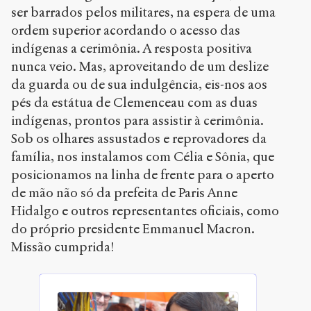
ser barrados pelos militares, na espera de uma
ordem superior acordando o acesso das
indígenas a cerimônia. A resposta positiva
nunca veio. Mas, aproveitando de um deslize
da guarda ou de sua indulgência, eis-nos aos
pés da estátua de Clemenceau com as duas
indígenas, prontos para assistir à cerimônia.
Sob os olhares assustados e reprovadores da
família, nos instalamos com Célia e Sônia, que
posicionamos na linha de frente para o aperto
de mão não só da prefeita de Paris Anne
Hidalgo e outros representantes oficiais, como
do próprio presidente Emmanuel Macron.
Missão cumprida!