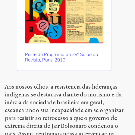
Parte do Programa do 29º Salão da
Revista, Paris, 2019
Aos nossos olhos, a resistência das lideranças
indígenas se destacava diante do mutismo e da
inércia da sociedade brasileira em geral,
escancarando sua incapacidade em se organizar
para resistir ao retrocesso a que o governo de
extrema direita de Jair Bolsonaro condenou o
país. Assim, centramos nossa intervenção na