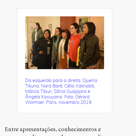
Da esquerda para a direita: Djuena
Tikuna, Nara Baré, Célia Xakriabá,
Márcia Tiburi, Sônia Guajajara e
Ângela Kaxuyana. Foto: Gérard
Wormser, Paris, novembro 2019
Entre apresentações, conhecimentos e