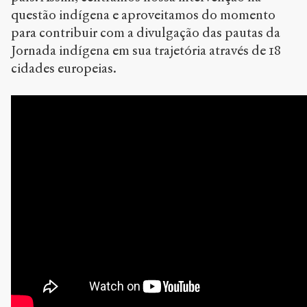
questão indígena e aproveitamos do momento
para contribuir com a divulgação das pautas da
Jornada indígena em sua trajetória através de 18
cidades europeias.