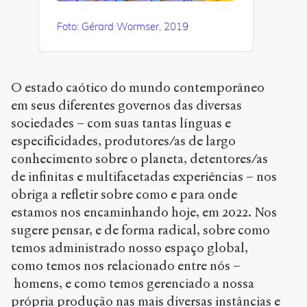
Foto: Gérard Wormser, 2019
O estado caótico do mundo contemporâneo
em seus diferentes governos das diversas
sociedades – com suas tantas línguas e
especificidades, produtores/as de largo
conhecimento sobre o planeta, detentores/as
de infinitas e multifacetadas experiências – nos
obriga a refletir sobre como e para onde
estamos nos encaminhando hoje, em 2022. Nos
sugere pensar, e de forma radical, sobre como
temos administrado nosso espaço global,
como temos nos relacionado entre nós –
homens, e como temos gerenciado a nossa
própria produção nas mais diversas instâncias e