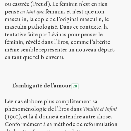
ou castrée (Freud). Le féminin n’est en rien
pensé
en tant que
féminin, et n’est que non
masculin, la copie de l’original masculin, le
masculin pathologisé. Dans ce contexte, la
tentative faite par Lévinas pour penser le
féminin, révélé dans l’Éros, comme l’altérité
même semble représenter un nouveau départ,
en tant que tel bienvenu.
L’ambiguïté de l’amour
28
Lévinas élabore plus complètement sa
phénoménologie de l’Éros dans
Totalité et Infini
(1961), et là il donne à entendre autre chose.
Conformément à sa méthode de reformulation