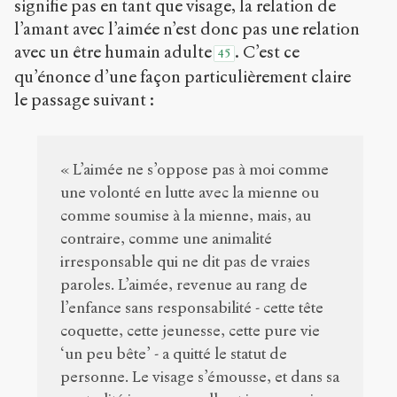
signifie pas en tant que visage, la relation de
l’amant avec l’aimée n’est donc pas une relation
avec un être humain adulte
. C’est ce
45
qu’énonce d’une façon particulièrement claire
le passage suivant :
« L’aimée ne s’oppose pas à moi comme
une volonté en lutte avec la mienne ou
comme soumise à la mienne, mais, au
contraire, comme une animalité
irresponsable qui ne dit pas de vraies
paroles. L’aimée, revenue au rang de
l’enfance sans responsabilité - cette tête
coquette, cette jeunesse, cette pure vie
‘un peu bête’ - a quitté le statut de
personne. Le visage s’émousse, et dans sa