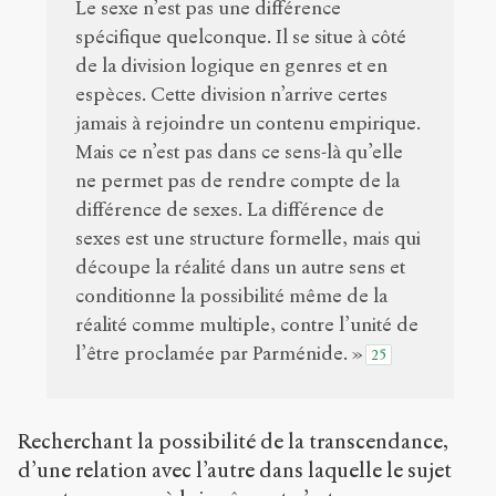
Le sexe n’est pas une différence
spécifique quelconque. Il se situe à côté
de la division logique en genres et en
espèces. Cette division n’arrive certes
jamais à rejoindre un contenu empirique.
Mais ce n’est pas dans ce sens-là qu’elle
ne permet pas de rendre compte de la
différence de sexes. La différence de
sexes est une structure formelle, mais qui
découpe la réalité dans un autre sens et
conditionne la possibilité même de la
réalité comme multiple, contre l’unité de
l’être proclamée par Parménide. »
25
Recherchant la possibilité de la transcendance,
d’une relation avec l’autre dans laquelle le sujet