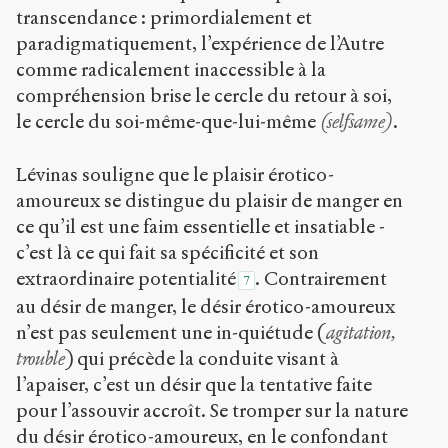
transcendance : primordialement et
paradigmatiquement, l’expérience de l’Autre
comme radicalement inaccessible à la
compréhension brise le cercle du retour à soi,
le cercle du soi-même-que-lui-même
(selfsame)
.
Lévinas souligne que le plaisir érotico-
amoureux se distingue du plaisir de manger en
ce qu’il est une faim essentielle et insatiable -
c’est là ce qui fait sa spécificité et son
extraordinaire potentialité
. Contrairement
7
au désir de manger, le désir érotico-amoureux
n’est pas seulement une in-quiétude (
agitation,
trouble
) qui précède la conduite visant à
l’apaiser, c’est un désir que la tentative faite
pour l’assouvir accroît. Se tromper sur la nature
du désir érotico-amoureux, en le confondant