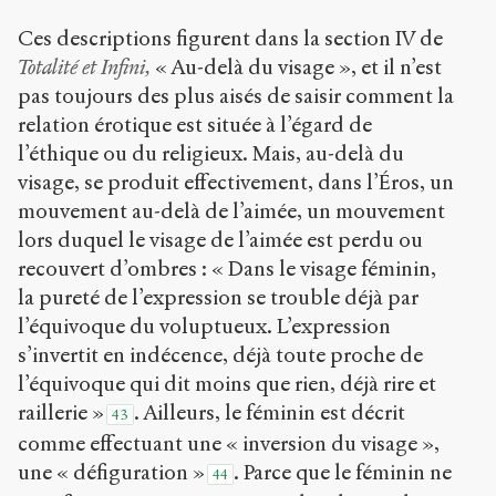
Ces descriptions figurent dans la section IV de
Totalité et Infini,
« Au-delà du visage », et il n’est
pas toujours des plus aisés de saisir comment la
relation érotique est située à l’égard de
l’éthique ou du religieux. Mais, au-delà du
visage, se produit effectivement, dans l’Éros, un
mouvement au-delà de l’aimée, un mouvement
lors duquel le visage de l’aimée est perdu ou
recouvert d’ombres : « Dans le visage féminin,
la pureté de l’expression se trouble déjà par
l’équivoque du voluptueux. L’expression
s’invertit en indécence, déjà toute proche de
l’équivoque qui dit moins que rien, déjà rire et
raillerie »
. Ailleurs, le féminin est décrit
43
comme effectuant une « inversion du visage »,
une « défiguration »
. Parce que le féminin ne
44