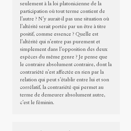
seulement à la loi platonicienne de la
participation où tout terme contient de
l’autre ? N’y aurait-il pas une situation où
l’altérité serait portée par un être à titre
positif, comme essence ? Quelle est
l’altérité qui n’entre pas purement et
simplement dans l’opposition des deux
espèces du même genre ? Je pense que
le contraire absolument contraire, dont la
contrariété n’est affectée en rien par la
relation qui peut s’établir entre lui et son
corrélatif, la contrariété qui permet au
terme de demeurer absolument autre,
c’est le féminin.