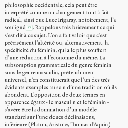
philosophie occidentale, cela peut être
interprété comme un changement tout à fait
radical, ainsi que Luce Irigaray, notoirement, l’a
souligné
. Rappelons très brièvement ce qui
27
s’est dit à ce sujet. L’on a fait valoir que c’est
précisément l’altérité ou, alternativement, la
spécificité du féminin, qui a le plus souffert
d’une réduction à l’économie du même. La
subsomption grammaticale du genre féminin
sous le genre masculin, prétendument
universel, n’en constituerait que l’un des très
évidents exemples au sein d’une tradition où ils
abondent. L’opposition de deux termes en
apparence égaux - le masculin et le féminin -
s’avère être la domination d’un modèle
standard sur l’une de ses déclinaisons,
inférieure (Platon, Aristote, Thomas d’Aquin)