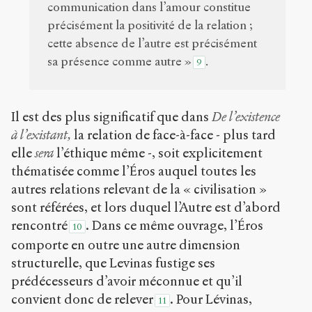
communication dans l’amour constitue
précisément la positivité de la relation ;
cette absence de l’autre est précisément
sa présence comme autre »
.
9
Il est des plus significatif que dans
De l’existence
à l’existant,
la relation de face-à-face - plus tard
elle
sera
l’éthique même -, soit explicitement
thématisée comme l’Éros auquel toutes les
autres relations relevant de la « civilisation »
sont référées, et lors duquel l’Autre est d’abord
rencontré
. Dans ce même ouvrage, l’Éros
10
comporte en outre une autre dimension
structurelle, que Levinas fustige ses
prédécesseurs d’avoir méconnue et qu’il
convient donc de relever
. Pour Lévinas,
11