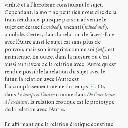
virilité et à l’héroïsme constituant le sujet.
Cependant, la mort ne peut rien nous dire de la
transcendance, puisque par son advenue le
sujet est écrasé (
crushed
), anéanti (
wiped out
),
annihilé. Certes, dans la relation de face-à-face
avec l’Autre aussi le sujet est sans plus de
pouvoir, mais son intégrité comme soi
(self)
est
maintenue. En outre, dans la mesure où c’est
aussi au travers de la relation avec l’Autre qu’est
rendue possible la relation du sujet avec le
futur, la relation avec l’Autre est
l’accomplissement même du temps
. Or,
21
dans
Le temps et l’autre
comme dans
De l’existence
à l’existant,
la relation érotique est le prototype
de la relation avec l’Autre.
En affirmant que la relation érotique constitue