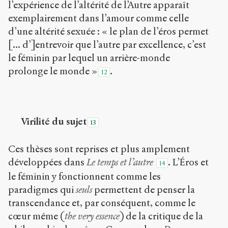
l’expérience de l’altérité de l’Autre apparaît
exemplairement dans l’amour comme celle
d’une altérité sexuée : « le plan de l’éros permet
[... d’]entrevoir que l’autre par excellence, c’est
le féminin par lequel un arrière-monde
prolonge le monde »
.
12
Virilité du sujet
13
Ces thèses sont reprises et plus amplement
développées dans
Le temps et l’autre
. L’Éros et
14
le féminin y fonctionnent comme les
paradigmes qui
seuls
permettent de penser la
transcendance et, par conséquent, comme le
cœur même (
the very essence
) de la critique de la