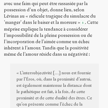
avec une faim qui peut être rassasiée par la
possession d’un objet, donne lieu, selon
Lévinas au « ridicule tragique du simulacre du
’manger’ dans le baiser et la morsure »
. Cette
8
méprise explique la tendance à considérer
l’impossibilité de la pleine possession ou de
l’incorporation de l’aimée comme un échec
inhérent à l’amour. Tandis que la positivité
même de l’amour réside dans sa négativité :
« L’intersubjectivité […] nous est fournie
par l’Éros, où, dans la proximité d’autrui,
est également maintenue la distance dont
le pathétique est fait, à la fois, de cette
proximité et de cette dualité des êtres. Ce
qu’on présente comme l’échec de la