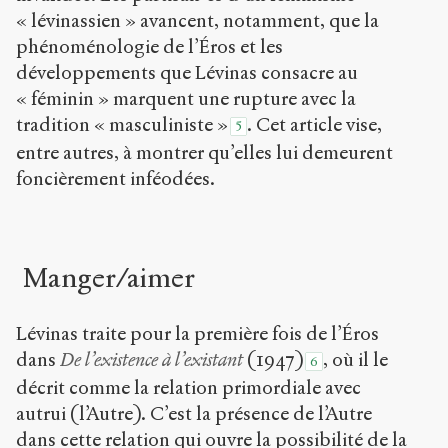
« lévinassien » avancent, notamment, que la
phénoménologie de l’Éros et les
développements que Lévinas consacre au
« féminin » marquent une rupture avec la
tradition « masculiniste »
. Cet article vise,
5
entre autres, à montrer qu’elles lui demeurent
foncièrement inféodées.
Manger/aimer
Lévinas traite pour la première fois de l’Éros
dans
De l’existence à l’existant
(1947)
, où il le
6
décrit comme la relation primordiale avec
autrui (l’Autre). C’est la présence de l’Autre
dans cette relation qui ouvre la possibilité de la