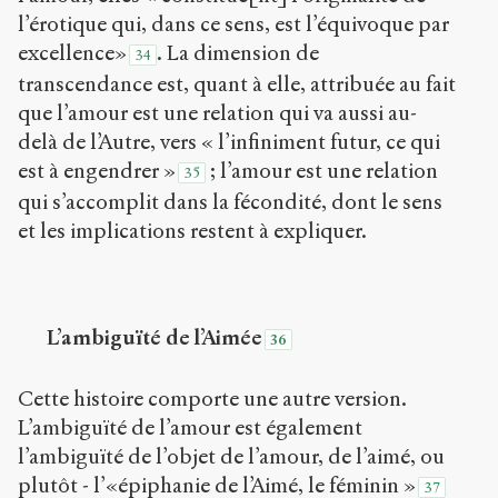
l’érotique qui, dans ce sens, est l’équivoque par
excellence»
. La dimension de
34
transcendance est, quant à elle, attribuée au fait
que l’amour est une relation qui va aussi au-
delà de l’Autre, vers « l’infiniment futur, ce qui
est à engendrer »
; l’amour est une relation
35
qui s’accomplit dans la fécondité, dont le sens
et les implications restent à expliquer.
L’ambiguïté de l’Aimée
36
Cette histoire comporte une autre version.
L’ambiguïté de l’amour est également
l’ambiguïté de l’objet de l’amour, de l’aimé, ou
plutôt - l’«épiphanie de l’Aimé, le féminin »
37