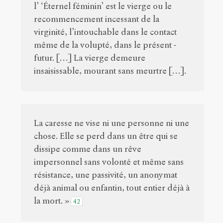
l’ ‘Éternel féminin’ est le vierge ou le
recommencement incessant de la
virginité, l’intouchable dans le contact
même de la volupté, dans le présent -
futur. […] La vierge demeure
insaisissable, mourant sans meurtre […].
La caresse ne vise ni une personne ni une
chose. Elle se perd dans un être qui se
dissipe comme dans un rêve
impersonnel sans volonté et même sans
résistance, une passivité, un anonymat
déjà animal ou enfantin, tout entier déjà à
la mort. »
42