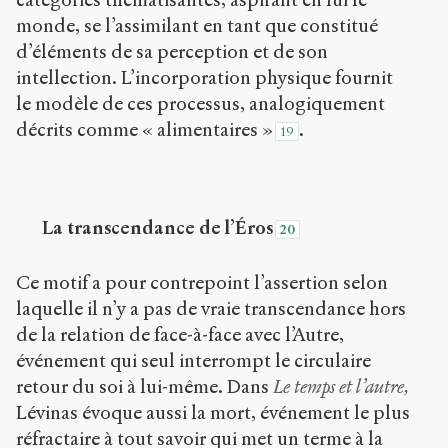
monde, se l’assimilant en tant que constitué
d’éléments de sa perception et de son
intellection. L’incorporation physique fournit
le modèle de ces processus, analogiquement
décrits comme « alimentaires »
.
19
La transcendance de l’Éros
20
Ce motif a pour contrepoint l’assertion selon
laquelle il n’y a pas de vraie transcendance hors
de la relation de face-à-face avec l’Autre,
événement qui seul interrompt le circulaire
retour du soi à lui-même. Dans
Le temps et l’autre,
Lévinas évoque aussi la mort, événement le plus
réfractaire à tout savoir qui met un terme à la