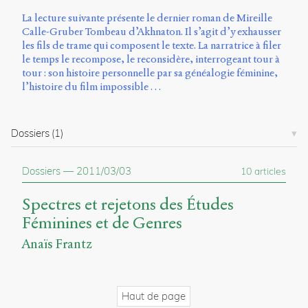
La lecture suivante présente le dernier roman de Mireille
Calle-Gruber Tombeau d’Akhnaton. Il s’agit d’y exhausser
les fils de trame qui composent le texte. La narratrice à filer
le temps le recompose, le reconsidère, interrogeant tour à
tour : son histoire personnelle par sa généalogie féminine,
l’histoire du film impossible …
Dossiers
(1)
Dossiers
—
2011/03/03
10 articles
Spectres et rejetons des Études
Féminines et de Genres
Anaïs Frantz
Haut de page