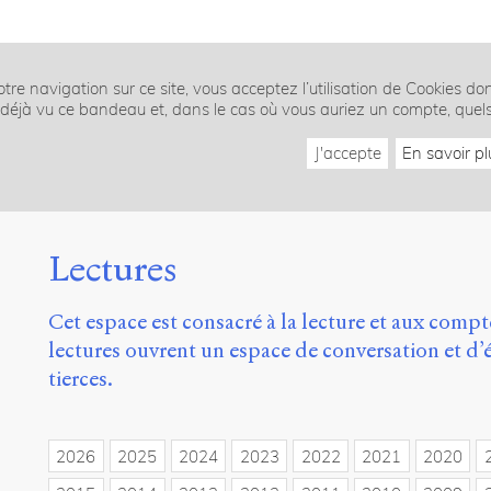
tre navigation sur ce site, vous acceptez l’utilisation de Cookies do
z déjà vu ce bandeau et, dans le cas où vous auriez un compte, quel
J'accepte
En savoir pl
Lectures
Cet espace est consacré à la lecture et aux comp
lectures ouvrent un espace de conversation et d’é
tierces.
2026
2025
2024
2023
2022
2021
2020