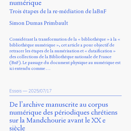
numérique
Trois étapes de la re-médiation de laBnF
Simon Dumas Primbault
Considérant la transformation de la « bibliothèque » à la «
bibliothèque numérique », cet article a pour objectif de
retracer les étapes de la numérisation et « dataification »
des collections de la Bibliothèque nationale de France
(BnF). Le passage du document physique au numérique est
ici entendu comme …
Essais
—
2025/07/17
De l’archive manuscrite au corpus
numérique des périodiques chrétiens
sur la Mandchourie avant le XX e
siècle