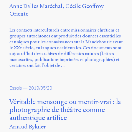
Anne Dalles Maréchal
Cécile Geoffroy
Oriente
Les contacts interculturels entre missionnaires chrétiens et
groupes autochtones ont produit des données essentielles
et uniques pour les connaissances sur la Mandchourie avant
le XXe siècle, en langues occidentales. Ces documents sont
aujourd’hui des archives de différentes natures (lettres
manuscrites, publications imprimées et photographies) et
certaines ont fait l’objet de …
Essais
—
2019/05/20
Véritable mensonge ou mentir-vrai : la
photographie de théâtre comme
authentique artifice
Arnaud Rykner