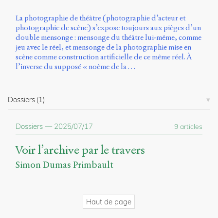
La photographie de théâtre (photographie d’acteur et
photographie de scène) s’expose toujours aux pièges d’un
double mensonge : mensonge du théâtre lui-même, comme
jeu avec le réel, et mensonge de la photographie mise en
scène comme construction artificielle de ce même réel. À
l’inverse du supposé « noème de la …
Dossiers
(1)
Dossiers
—
2025/07/17
9 articles
Voir l’archive par le travers
Simon Dumas Primbault
Haut de page