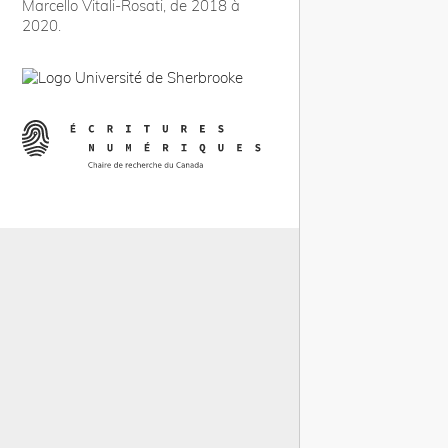
Marcello Vitali-Rosati, de 2018 à
2020.