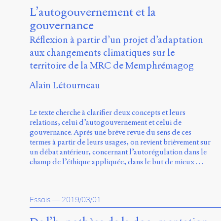
L’autogouvernement et la
gouvernance
Réflexion à partir d’un projet d’adaptation
aux changements climatiques sur le
territoire de la MRC de Memphrémagog
Alain Létourneau
Le texte cherche à clarifier deux concepts et leurs
relations, celui d’autogouvernement et celui de
gouvernance. Après une brève revue du sens de ces
termes à partir de leurs usages, on revient brièvement sur
un débat antérieur, concernant l’autorégulation dans le
champ de l’éthique appliquée, dans le but de mieux …
Essais
—
2019/03/01