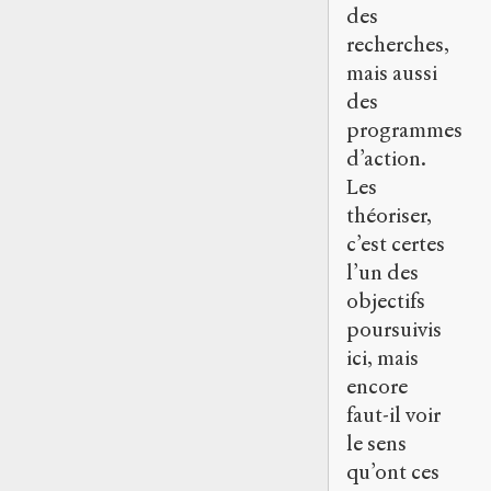
des
recherches,
mais aussi
des
programmes
d’action.
Les
théoriser,
c’est certes
l’un des
objectifs
poursuivis
ici, mais
encore
faut-il voir
le sens
qu’ont ces