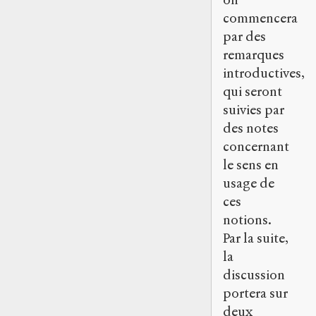
commencera
par des
remarques
introductives,
qui seront
suivies par
des notes
concernant
le sens en
usage de
ces
notions.
Par la suite,
la
discussion
portera sur
deux