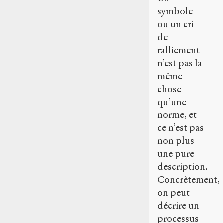
symbole
ou un cri
de
ralliement
n’est pas la
même
chose
qu’une
norme, et
ce n’est pas
non plus
une pure
description.
Concrètement,
on peut
décrire un
processus