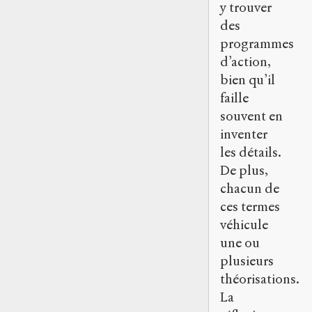
y trouver
des
programmes
d’action,
bien qu’il
faille
souvent en
inventer
les détails.
De plus,
chacun de
ces termes
véhicule
une ou
plusieurs
théorisations.
La