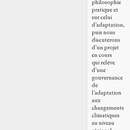
philosophie
pratique et
sur celui
d’adaptation,
puis nous
discuterons
d’un projet
en cours
qui relève
d’une
gouvernance
de
l’adaptation
aux
changements
climatiques
au niveau