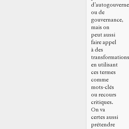
d’autogouvern
ou de
gouvernance,
mais on
peut aussi
faire appel
à des
transformation
en utilisant
ces termes
comme
mots-clés
ou recours
critiques.
On va
certes aussi
prétendre