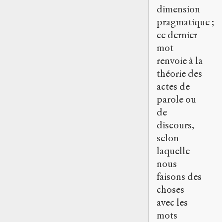
dimension
pragmatique ;
ce dernier
mot
renvoie à la
théorie des
actes de
parole ou
de
discours,
selon
laquelle
nous
faisons des
choses
avec les
mots