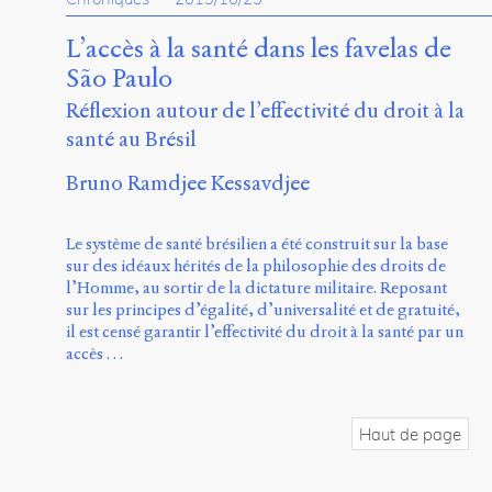
L’accès à la santé dans les favelas de
São Paulo
Réflexion autour de l’effectivité du droit à la
santé au Brésil
Bruno Ramdjee Kessavdjee
Le système de santé brésilien a été construit sur la base
sur des idéaux hérités de la philosophie des droits de
l’Homme, au sortir de la dictature militaire. Reposant
sur les principes d’égalité, d’universalité et de gratuité,
il est censé garantir l’effectivité du droit à la santé par un
accès …
Haut de page