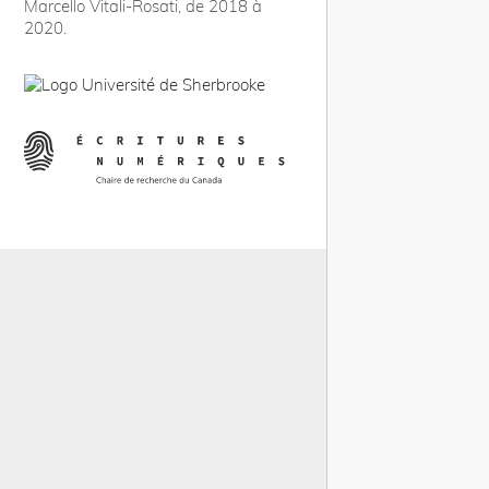
Marcello Vitali-Rosati, de 2018 à
2020.