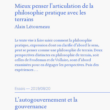
Mieux penser l’articulation de la
philosophie pratique avec les
terrains
Alain Létourneau
Le texte vise à faire saisir comment la philosophie
pratique, expression dont on clarifie d’abord le sens,
peut se penser comme une philosophie de terrain. Deux
perspectives distinctes en philosophie de terrain, soit
celles de Frodeman et de Vollaire, sont d’abord
examinées pour en dégager les perspectives. Puis des
expériences …
Essais
—
2019/08/20
L’autogouvernement et la
gouvernance