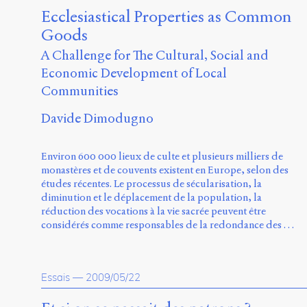
Ecclesiastical Properties as Common
Goods
A Challenge for The Cultural, Social and
Economic Development of Local
Communities
Davide Dimodugno
Environ 600 000 lieux de culte et plusieurs milliers de
monastères et de couvents existent en Europe, selon des
études récentes. Le processus de sécularisation, la
diminution et le déplacement de la population, la
réduction des vocations à la vie sacrée peuvent être
considérés comme responsables de la redondance des …
Essais
—
2009/05/22