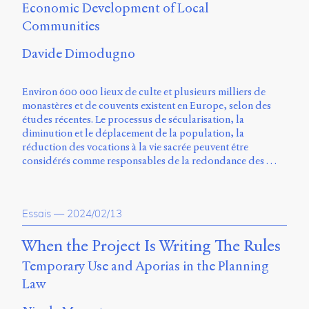
Economic Development of Local
Communities
Davide Dimodugno
Environ 600 000 lieux de culte et plusieurs milliers de
monastères et de couvents existent en Europe, selon des
études récentes. Le processus de sécularisation, la
diminution et le déplacement de la population, la
réduction des vocations à la vie sacrée peuvent être
considérés comme responsables de la redondance des …
Essais
—
2024/02/13
When the Project Is Writing The Rules
Temporary Use and Aporias in the Planning
Law