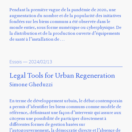
Pendant la première vague de la pandémie de 2020, une
augmentation du nombre et de la popularité des initiatives
fondées sur les biens communs a été observée dans le
monde entier, sous forme numérique ou cyberphysique. De
la distribution et de la production ouverte d’équipements
de santé à l’installation de …
Essais
—
2024/02/13
Legal Tools for Urban Regeneration
Simone Gheduzzi
En terme de développement urbain, le débat contemporain
a permis d’identifier les biens communs comme modèle de
référence, définissant une façon d’intervenir qui assure aux
citoyens une possibilité de participer directement à
différentes formes de gestion basées sur
l’autogouvernement, la démocratie directe et l’absence de