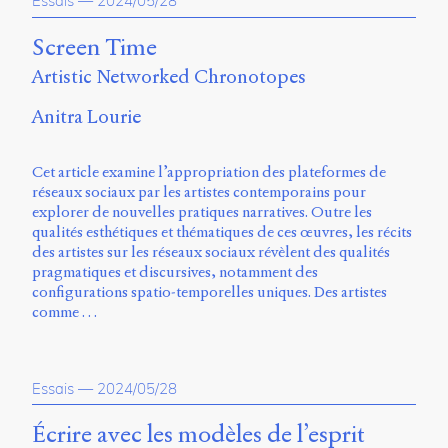
Essais
—
2024/05/28
Screen Time
Artistic Networked Chronotopes
Anitra Lourie
Cet article examine l’appropriation des plateformes de
réseaux sociaux par les artistes contemporains pour
explorer de nouvelles pratiques narratives. Outre les
qualités esthétiques et thématiques de ces œuvres, les récits
des artistes sur les réseaux sociaux révèlent des qualités
pragmatiques et discursives, notamment des
configurations spatio-temporelles uniques. Des artistes
comme …
Essais
—
2024/05/28
Écrire avec les modèles de l’esprit