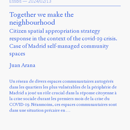
Essais
—
2024/02/13
Together we make the
neighbourhood
Citizen spatial appropriation strategy
response in the context of the covid-19 crisis.
Case of Madrid self-managed community
spaces
Juan Arana
Un réseau de divers espaces communautaires autogérés
dans les quartiers les plus vulnérables de la périphérie de
Madrid a joué un rôle crucial dans la réponse citoyenne à
la crise sociale durant les premiers mois de la crise du
COVID-19. Néanmoins, ces espaces communautaires sont
dans une situation précaire en …