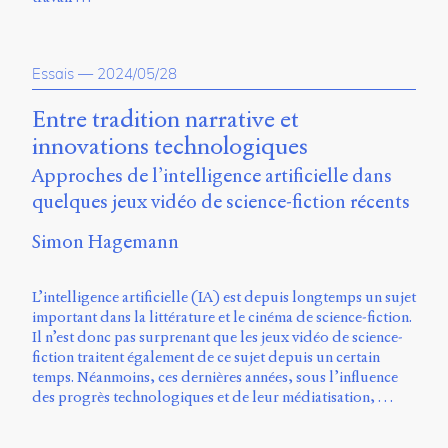
Essais
—
2024/05/28
Entre tradition narrative et
innovations technologiques
Approches de l’intelligence artificielle dans
quelques jeux vidéo de science-fiction récents
Simon Hagemann
L’intelligence artificielle (IA) est depuis longtemps un sujet
important dans la littérature et le cinéma de science-fiction.
Il n’est donc pas surprenant que les jeux vidéo de science-
fiction traitent également de ce sujet depuis un certain
temps. Néanmoins, ces dernières années, sous l’influence
des progrès technologiques et de leur médiatisation, …