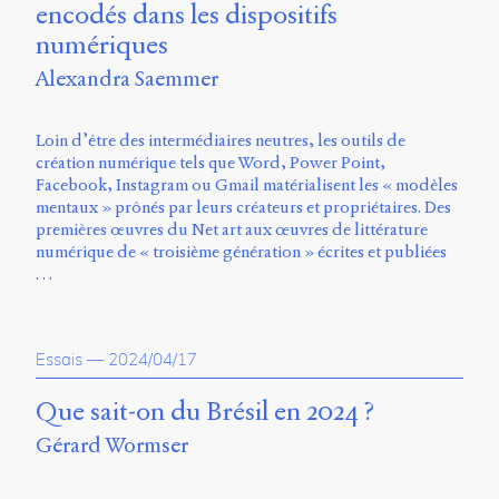
encodés dans les dispositifs
numériques
Alexandra Saemmer
Loin d’être des intermédiaires neutres, les outils de
création numérique tels que Word, Power Point,
Facebook, Instagram ou Gmail matérialisent les « modèles
mentaux » prônés par leurs créateurs et propriétaires. Des
premières œuvres du Net art aux œuvres de littérature
numérique de « troisième génération » écrites et publiées
…
Essais
—
2024/04/17
Que sait-on du Brésil en 2024 ?
Gérard Wormser