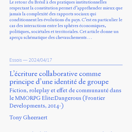
Le retour du Brésil à des pratiques institutionnelles
respectant la constitution permet d’appréhender mieux que
jamais la complexité des rapports sociaux qui
conditionnent les évolutions du pays. C’est en particulier le
cas des interactions entre les sphères économiques,
politiques, sociétales et territoriales. Cet article donne un
aperçu schématique des chevauchements …
Essais
—
2024/04/17
L’écriture collaborative comme
principe d’une identité de groupe
Fiction, roleplay et effet de communauté dans
le MMORPG Elite:Dangerous (Frontier
Developments, 2014-)
Tony Gheeraert