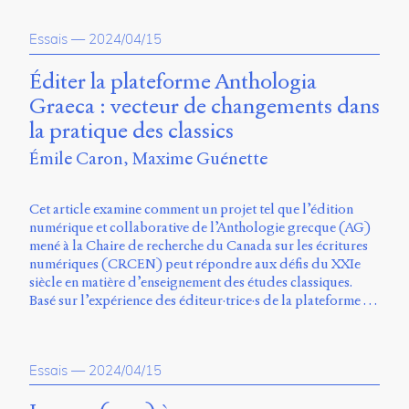
Essais
—
2024/04/15
Éditer la plateforme Anthologia
Graeca : vecteur de changements dans
la pratique des classics
Émile Caron
Maxime Guénette
Cet article examine comment un projet tel que l’édition
numérique et collaborative de l’Anthologie grecque (AG)
mené à la Chaire de recherche du Canada sur les écritures
numériques (CRCEN) peut répondre aux défis du XXIe
siècle en matière d’enseignement des études classiques.
Basé sur l’expérience des éditeur·trice·s de la plateforme …
Essais
—
2024/04/15