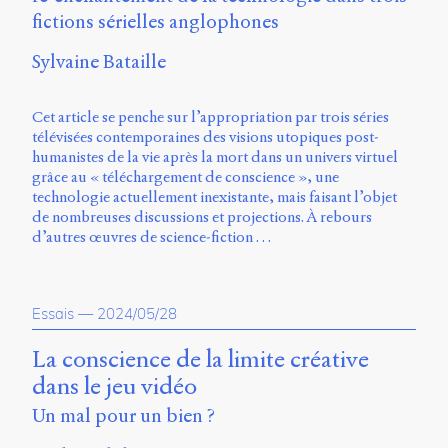
fictions sérielles anglophones
Sylvaine Bataille
Cet article se penche sur l’appropriation par trois séries
télévisées contemporaines des visions utopiques post-
humanistes de la vie après la mort dans un univers virtuel
grâce au « téléchargement de conscience », une
technologie actuellement inexistante, mais faisant l’objet
de nombreuses discussions et projections. À rebours
d’autres œuvres de science-fiction …
Essais
—
2024/05/28
La conscience de la limite créative
dans le jeu vidéo
Un mal pour un bien ?