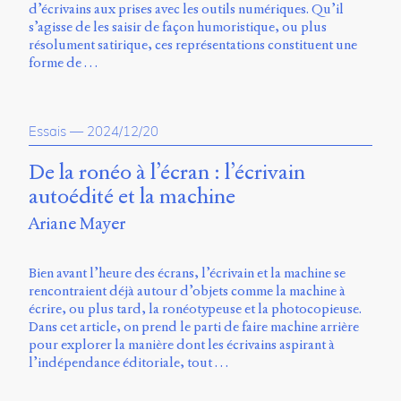
d’écrivains aux prises avec les outils numériques. Qu’il
s’agisse de les saisir de façon humoristique, ou plus
résolument satirique, ces représentations constituent une
forme de …
Essais
—
2024/12/20
De la ronéo à l’écran : l’écrivain
autoédité et la machine
Ariane Mayer
Bien avant l’heure des écrans, l’écrivain et la machine se
rencontraient déjà autour d’objets comme la machine à
écrire, ou plus tard, la ronéotypeuse et la photocopieuse.
Dans cet article, on prend le parti de faire machine arrière
pour explorer la manière dont les écrivains aspirant à
l’indépendance éditoriale, tout …