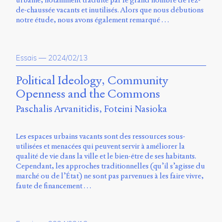
de-chaussée vacants et inutilisés. Alors que nous débutions
notre étude, nous avons également remarqué …
Essais
—
2024/02/13
Political Ideology, Community
Openness and the Commons
Paschalis Arvanitidis
Foteini Nasioka
Les espaces urbains vacants sont des ressources sous-
utilisées et menacées qui peuvent servir à améliorer la
qualité de vie dans la ville et le bien-être de ses habitants.
Cependant, les approches traditionnelles (qu’il s’agisse du
marché ou de l’État) ne sont pas parvenues à les faire vivre,
faute de financement …