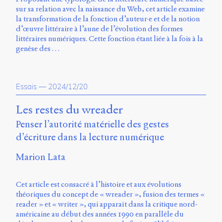
sur sa relation avec la naissance du Web, cet article examine
la transformation de la fonction d’auteur·e et de la notion
d’œuvre littéraire à l’aune de l’évolution des formes
littéraires numériques. Cette fonction étant liée à la fois à la
genèse des …
Essais
—
2024/12/20
Les restes du wreader
Penser l’autorité matérielle des gestes
d’écriture dans la lecture numérique
Marion Lata
Cet article est consacré à l’histoire et aux évolutions
théoriques du concept de « wreader », fusion des termes «
reader » et « writer », qui apparaît dans la critique nord-
américaine au début des années 1990 en parallèle du