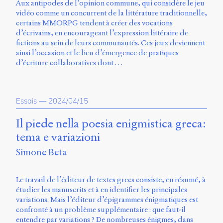
Aux antipodes de l’opinion commune, qui considère le jeu
vidéo comme un concurrent de la littérature traditionnelle,
certains MMORPG tendent à créer des vocations
d’écrivains, en encourageant l’expression littéraire de
fictions au sein de leurs communautés. Ces jeux deviennent
ainsi l’occasion et le lieu d’émergence de pratiques
d’écriture collaboratives dont …
Essais
—
2024/04/15
Il piede nella poesia enigmistica greca:
tema e variazioni
Simone Beta
Le travail de l’éditeur de textes grecs consiste, en résumé, à
étudier les manuscrits et à en identifier les principales
variations. Mais l’éditeur d’épigrammes énigmatiques est
confronté à un problème supplémentaire : que faut-il
entendre par variations ? De nombreuses énigmes, dans