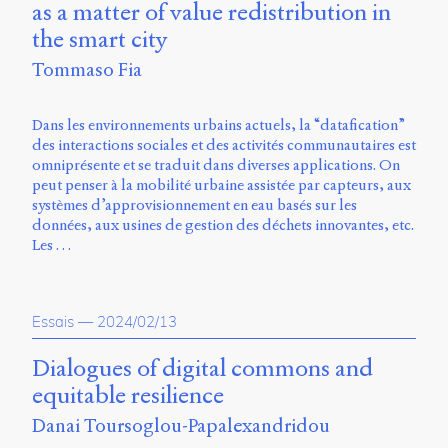
as a matter of value redistribution in
the smart city
Tommaso Fia
Dans les environnements urbains actuels, la “datafication”
des interactions sociales et des activités communautaires est
omniprésente et se traduit dans diverses applications. On
peut penser à la mobilité urbaine assistée par capteurs, aux
systèmes d’approvisionnement en eau basés sur les
données, aux usines de gestion des déchets innovantes, etc.
Les …
Essais
—
2024/02/13
Dialogues of digital commons and
equitable resilience
Danai Toursoglou-Papalexandridou