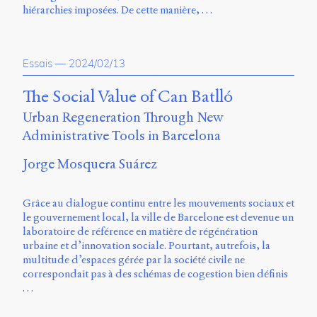
hiérarchies imposées. De cette manière, …
Essais
—
2024/02/13
The Social Value of Can Batlló
Urban Regeneration Through New
Administrative Tools in Barcelona
Jorge Mosquera Suárez
Grâce au dialogue continu entre les mouvements sociaux et
le gouvernement local, la ville de Barcelone est devenue un
laboratoire de référence en matière de régénération
urbaine et d’innovation sociale. Pourtant, autrefois, la
multitude d’espaces gérée par la société civile ne
correspondait pas à des schémas de cogestion bien définis
…