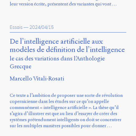
leur version écrite, présentent des variantes qui vont …
Essais
—
2024/04/15
De l’intelligence artificielle aux
modèles de définition de l’intelligence
le cas des variations dans l’Anthologie
Grecque
Marcello Vitali-Rosati
Ce texte a l’ambition de proposer une sorte de révolution
copernicienne dans les études sur ce qu’on appelle
communément « intelligence artificielle ». La thèse qu’il
s’agira d’illustrer est que au lieu d’essayer de créer des
systèmes prétendument intelligents on doit se concentrer
sur les multiples manières possibles pour donner …