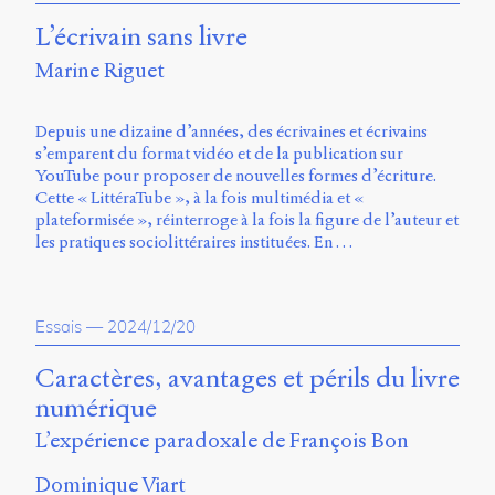
L’écrivain sans livre
Marine Riguet
Depuis une dizaine d’années, des écrivaines et écrivains
s’emparent du format vidéo et de la publication sur
YouTube pour proposer de nouvelles formes d’écriture.
Cette « LittéraTube », à la fois multimédia et «
plateformisée », réinterroge à la fois la figure de l’auteur et
les pratiques sociolittéraires instituées. En …
Essais
—
2024/12/20
Caractères, avantages et périls du livre
numérique
L’expérience paradoxale de François Bon
Dominique Viart