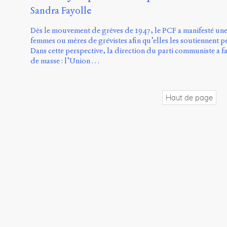
Sandra Fayolle
Dès le mouvement de grèves de 1947, le PCF a manifesté une 
femmes ou mères de grévistes afin qu’elles les soutiennent
Dans cette perspective, la direction du parti communiste a f
de masse : l’Union …
Haut de page