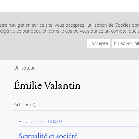
tre navigation sur ce site, vous acceptez l’utilisation de Cookies do
z déjà vu ce bandeau et, dans le cas où vous auriez un compte, quel
J'accepte
En savoir pl
Utilisateur
Émilie Valantin
Articles
(1)
Essais
—
2011/04/15
Sexualité et société