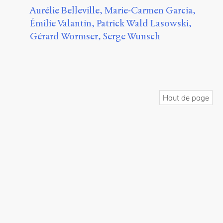
Aurélie Belleville
Marie-Carmen Garcia
Émilie Valantin
Patrick Wald Lasowski
Gérard Wormser
Serge Wunsch
Haut de page