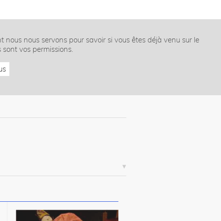
nt nous nous servons pour savoir si vous êtes déjà venu sur le
s sont vos permissions.
us