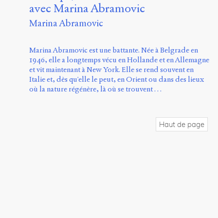
avec Marina Abramovic
Marina Abramovic
Marina Abramovic est une battante. Née à Belgrade en
1946, elle a longtemps vécu en Hollande et en Allemagne
et vit maintenant à New York. Elle se rend souvent en
Italie et, dès qu'elle le peut, en Orient ou dans des lieux
où la nature régénère, là où se trouvent …
Haut de page