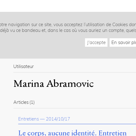
tre navigation sur ce site, vous acceptez l’utilisation de Cookies do
z déjà vu ce bandeau et, dans le cas où vous auriez un compte, quel
J'accepte
En savoir pl
Utilisateur
Marina Abramovic
Articles
(1)
Entretiens
—
2014/10/17
Le corps, aucune identité. Entretien