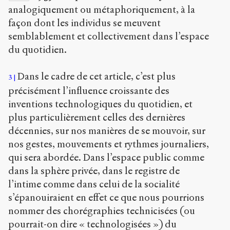
analogiquement ou métaphoriquement, à la
façon dont les individus se meuvent
semblablement et collectivement dans l’espace
du quotidien.
Dans le cadre de cet article, c’est plus
3
précisément l’influence croissante des
inventions technologiques du quotidien, et
plus particulièrement celles des dernières
décennies, sur nos manières de se mouvoir, sur
nos gestes, mouvements et rythmes journaliers,
qui sera abordée. Dans l’espace public comme
dans la sphère privée, dans le registre de
l’intime comme dans celui de la socialité
s’épanouiraient en effet ce que nous pourrions
nommer des chorégraphies technicisées (ou
pourrait-on dire « technologisées ») du