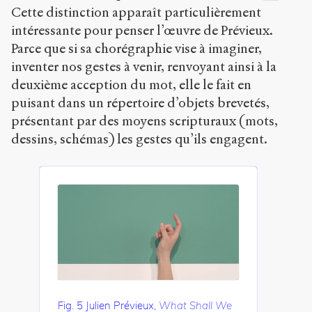
Cette distinction apparaît particulièrement
intéressante pour penser l’œuvre de Prévieux.
Parce que si sa chorégraphie vise à imaginer,
inventer nos gestes à venir, renvoyant ainsi à la
deuxième acception du mot, elle le fait en
puisant dans un répertoire d’objets brevetés,
présentant par des moyens scripturaux (mots,
dessins, schémas) les gestes qu’ils engagent.
Fig. 5 Julien Prévieux,
What Shall We