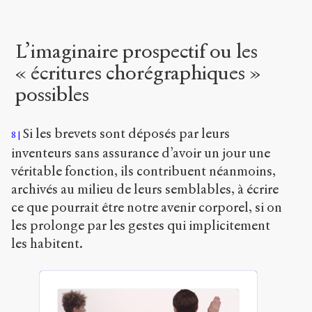
L’imaginaire prospectif ou les
« écritures chorégraphiques »
possibles
Si les brevets sont déposés par leurs
8
inventeurs sans assurance d’avoir un jour une
véritable fonction, ils contribuent néanmoins,
archivés au milieu de leurs semblables, à écrire
ce que pourrait être notre avenir corporel, si on
les prolonge par les gestes qui implicitement
les habitent.