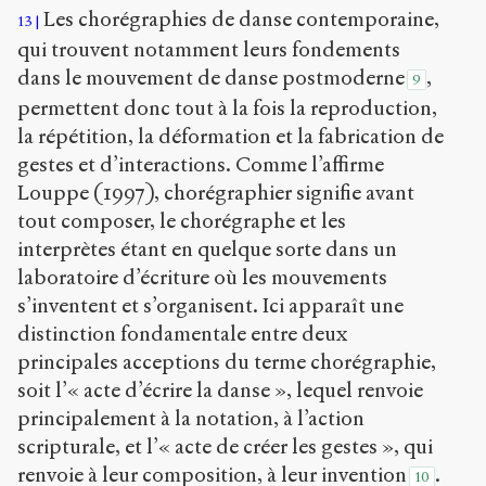
Les chorégraphies de danse contemporaine,
13
qui trouvent notamment leurs fondements
dans le mouvement de danse postmoderne
,
9
permettent donc tout à la fois la reproduction,
la répétition, la déformation et la fabrication de
gestes et d’interactions. Comme l’affirme
Louppe (1997), chorégraphier signifie avant
tout composer, le chorégraphe et les
interprètes étant en quelque sorte dans un
laboratoire d’écriture où les mouvements
s’inventent et s’organisent. Ici apparaît une
distinction fondamentale entre deux
principales acceptions du terme chorégraphie,
soit l’« acte d’écrire la danse », lequel renvoie
principalement à la notation, à l’action
scripturale, et l’« acte de créer les gestes », qui
renvoie à leur composition, à leur invention
.
10