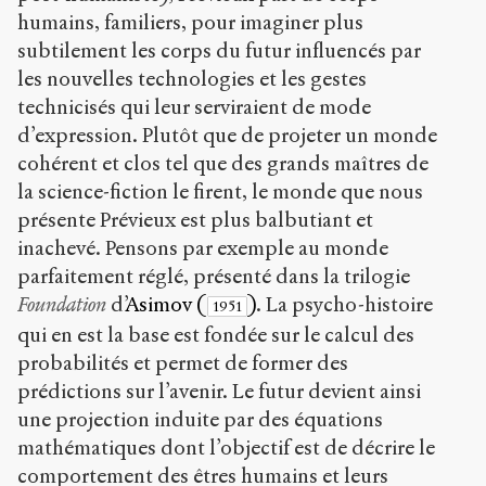
humains, familiers, pour imaginer plus
subtilement les corps du futur influencés par
les nouvelles technologies et les gestes
technicisés qui leur serviraient de mode
d’expression. Plutôt que de projeter un monde
cohérent et clos tel que des grands maîtres de
la science-fiction le firent, le monde que nous
présente Prévieux est plus balbutiant et
inachevé. Pensons par exemple au monde
parfaitement réglé, présenté dans la trilogie
Foundation
d’
Asimov (
)
. La psycho-histoire
1951
qui en est la base est fondée sur le calcul des
probabilités et permet de former des
prédictions sur l’avenir. Le futur devient ainsi
une projection induite par des équations
mathématiques dont l’objectif est de décrire le
comportement des êtres humains et leurs