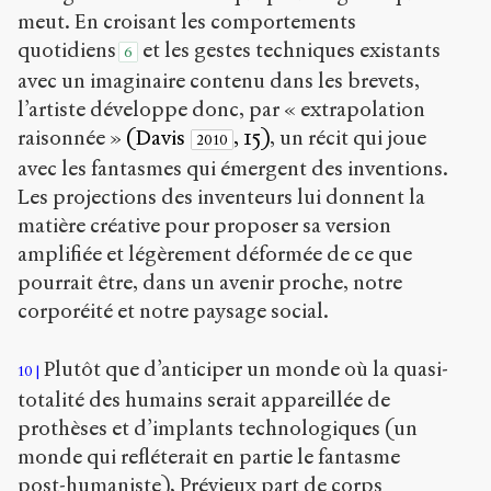
meut. En croisant les comportements
quotidiens
et les gestes techniques existants
6
avec un imaginaire contenu dans les brevets,
l’artiste développe donc, par « extrapolation
raisonnée »
(Davis
, 15)
, un récit qui joue
2010
avec les fantasmes qui émergent des inventions.
Les projections des inventeurs lui donnent la
matière créative pour proposer sa version
amplifiée et légèrement déformée de ce que
pourrait être, dans un avenir proche, notre
corporéité et notre paysage social.
Plutôt que d’anticiper un monde où la quasi-
10
totalité des humains serait appareillée de
prothèses et d’implants technologiques (un
monde qui refléterait en partie le fantasme
post-humaniste), Prévieux part de corps