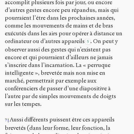
accomplit plusieurs fois par jour, ou encore
d’autres gestes encore peu répandus, mais qui
pourraient l’être dans les prochaines années,
comme les mouvements de mains et de bras
exécutés dans les airs pour opérer à distance un
ordinateur ou d’autres appareils
. On peut y
5
observer aussi des gestes qui n’existent pas
encore et qui pourraient d’ailleurs ne jamais
s’inscrire dans l’incarnation. La « perruque
intelligente », brevetée mais non mise en
marché, permettrait par exemple aux
conférenciers de passer d’une diapositive à
l’autre par de simples mouvements de doigts
sur les tempes.
Aussi différents puissent être ces appareils
7
brevetés (dans leur forme, leur fonction, la