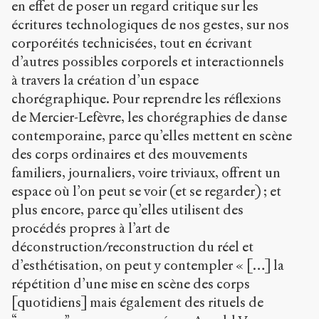
en effet de poser un regard critique sur les
écritures technologiques de nos gestes, sur nos
corporéités technicisées, tout en écrivant
d’autres possibles corporels et interactionnels
à travers la création d’un espace
chorégraphique. Pour reprendre les réflexions
de Mercier-Lefèvre, les chorégraphies de danse
contemporaine, parce qu’elles mettent en scène
des corps ordinaires et des mouvements
familiers, journaliers, voire triviaux, offrent un
espace où l’on peut se voir (et se regarder) ; et
plus encore, parce qu’elles utilisent des
procédés propres à l’art de
déconstruction/reconstruction du réel et
d’esthétisation, on peut y contempler « […] la
répétition d’une mise en scène des corps
[quotidiens] mais également des rituels de