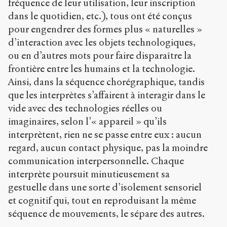
fréquence de leur utilisation, leur inscription
dans le quotidien, etc.), tous ont été conçus
pour engendrer des formes plus « naturelles »
d’interaction avec les objets technologiques,
ou en d’autres mots pour faire disparaître la
frontière entre les humains et la technologie.
Ainsi, dans la séquence chorégraphique, tandis
que les interprètes s’affairent à interagir dans le
vide avec des technologies réelles ou
imaginaires, selon l’« appareil » qu’ils
interprètent, rien ne se passe entre eux : aucun
regard, aucun contact physique, pas la moindre
communication interpersonnelle. Chaque
interprète poursuit minutieusement sa
gestuelle dans une sorte d’isolement sensoriel
et cognitif qui, tout en reproduisant la même
séquence de mouvements, le sépare des autres.