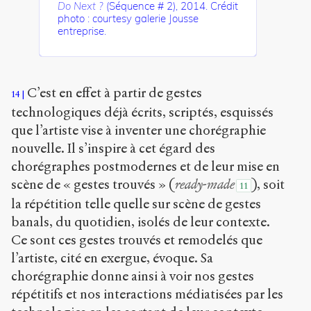
Do Next ?
(Séquence # 2), 2014. Crédit
photo : courtesy galerie Jousse
entreprise.
C’est en effet à partir de gestes
14
technologiques déjà écrits, scriptés, esquissés
que l’artiste vise à inventer une chorégraphie
nouvelle. Il s’inspire à cet égard des
chorégraphes postmodernes et de leur mise en
scène de « gestes trouvés » (
ready-made
), soit
11
la répétition telle quelle sur scène de gestes
banals, du quotidien, isolés de leur contexte.
Ce sont ces gestes trouvés et remodelés que
l’artiste, cité en exergue, évoque. Sa
chorégraphie donne ainsi à voir nos gestes
répétitifs et nos interactions médiatisées par les