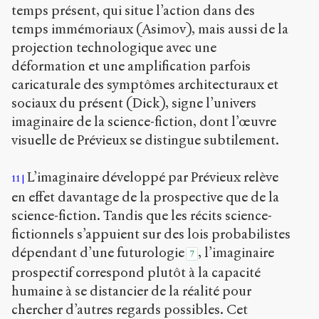
temps présent, qui situe l’action dans des
temps immémoriaux (Asimov), mais aussi de la
projection technologique avec une
déformation et une amplification parfois
caricaturale des symptômes architecturaux et
sociaux du présent (Dick), signe l’univers
imaginaire de la science-fiction, dont l’œuvre
visuelle de Prévieux se distingue subtilement.
L’imaginaire développé par Prévieux relève
11
en effet davantage de la prospective que de la
science-fiction. Tandis que les récits science-
fictionnels s’appuient sur des lois probabilistes
dépendant d’une futurologie
, l’imaginaire
7
prospectif correspond plutôt à la capacité
humaine à se distancier de la réalité pour
chercher d’autres regards possibles. Cet