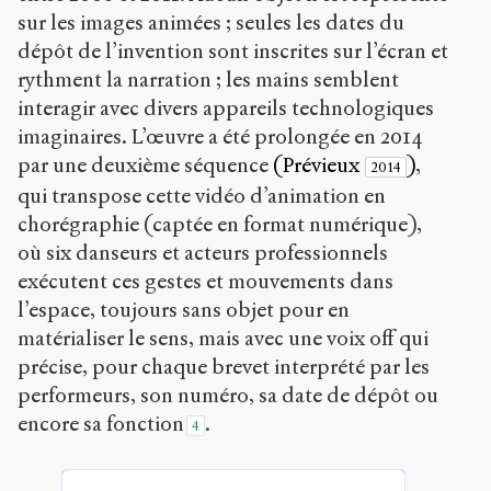
sur les images animées ; seules les dates du
dépôt de l’invention sont inscrites sur l’écran et
rythment la narration ; les mains semblent
interagir avec divers appareils technologiques
imaginaires. L’œuvre a été prolongée en 2014
par une deuxième séquence
(Prévieux
)
,
2014
qui transpose cette vidéo d’animation en
chorégraphie (captée en format numérique),
où six danseurs et acteurs professionnels
exécutent ces gestes et mouvements dans
l’espace, toujours sans objet pour en
matérialiser le sens, mais avec une voix off qui
précise, pour chaque brevet interprété par les
performeurs, son numéro, sa date de dépôt ou
encore sa fonction
.
4