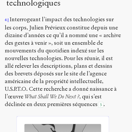
technologiques
Interrogeant l’impact des technologies sur
4
les corps, Julien Prévieux constitue depuis une
dizaine d’années ce qu’il a nommé une « archive
des gestes à venir », soit un ensemble de
mouvements du quotidien indexé sur les
nouvelles technologies. Pour les réunir, il est
allé relever les descriptions, plans et dessins
des brevets déposés sur le site de l’agence
américaine de la propriété intellectuelle,
U.S.P.T.O. Cette recherche a donné naissance à
l’œuvre
What Shall We Do Next ?
, qui s’est
déclinée en deux premières séquences
.
3