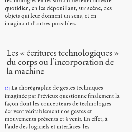
technologies en les sortant de leur contexte
quotidien, en les dépouillant, sur scène, des
objets qui leur donnent un sens, et en
imaginant d’autres possibles.
Les « écritures technologiques »
du corps ou l’incorporation de
la machine
La chorégraphie de gestes techniques
15
imaginée par Prévieux questionne finalement la
façon dont les concepteurs de technologies
écrivent véritablement nos gestes et
mouvements présents et à venir. En effet, à
l’aide des logiciels et interfaces, les