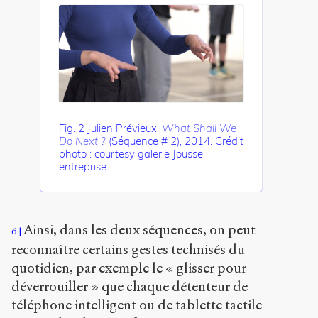
Fig. 2 Julien Prévieux,
What Shall We
Do Next ?
(Séquence # 2), 2014. Crédit
photo : courtesy galerie Jousse
entreprise.
Ainsi, dans les deux séquences, on peut
6
reconnaître certains gestes technisés du
quotidien, par exemple le « glisser pour
déverrouiller » que chaque détenteur de
téléphone intelligent ou de tablette tactile