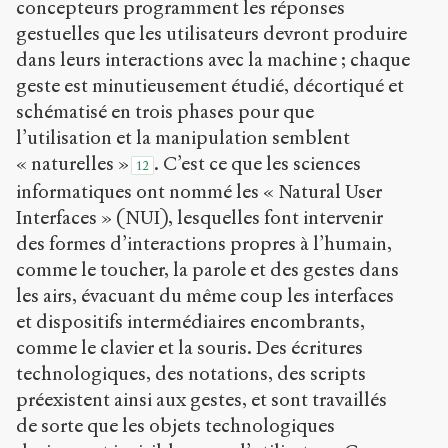
concepteurs programment les réponses
gestuelles que les utilisateurs devront produire
dans leurs interactions avec la machine ; chaque
geste est minutieusement étudié, décortiqué et
schématisé en trois phases pour que
l’utilisation et la manipulation semblent
« naturelles »
. C’est ce que les sciences
12
informatiques ont nommé les « Natural User
Interfaces » (NUI), lesquelles font intervenir
des formes d’interactions propres à l’humain,
comme le toucher, la parole et des gestes dans
les airs, évacuant du même coup les interfaces
et dispositifs intermédiaires encombrants,
comme le clavier et la souris. Des écritures
technologiques, des notations, des scripts
préexistent ainsi aux gestes, et sont travaillés
de sorte que les objets technologiques