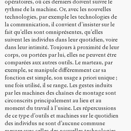
opératoires, où ces derniers doivent suivre le
rythme de la machine. Or, avec les nouvelles
technologies, par exemple les technologies de
la communication, il convient d’insister sur le
fait qu’elles sont omniprésentes, qu’elles
suivent les individus dans leur quotidien, voire
dans leur intimité. Toujours à proximité de leur
corps, ou portées par lui, elles ne peuvent être
comparées aux autres outils. Le marteau, par
exemple, se manipule différemment car sa
fonction est simple, son usage a priori unique ;
une fois utilisé, il se range. Les gestes induits
par les machines des chaînes de montage sont
circonscrits principalement au lieu et au
moment du travail à l’usine. Les répercussions
de ce type d’outils et machines sur le quotidien
des individus ne sont d’aucune commune
mesure avec celles des nouvelles technologies.