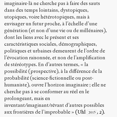
imaginaire-là ne cherche pas à faire des sauts
dans des temps lointains, dystopiques,
utopiques, voire hétérotopiques, mais à
envisager un futur proche, à l’échelle d’une
génération (et non d’une vie ou de millénaires),
dont les liens avec le présent et ses
caractéristiques sociales, démographiques,
politiques et urbaines demeurent de l’ordre de
l’évocation raisonnée, et non de l’amplification
de stéréotypes. En d’autres termes, « la
possibilité (prospective), à la différence de la
probabilité (science-fictionnelle ou post-
humaniste), ouvre l’horizon imaginaire ; elle ne
cherche pas à se conformer au réel en le
prolongeant, mais en
inventant/imaginant/rêvant d’autres possibles
aux frontières de l’improbable »
(Uhl
, 2)
.
2015