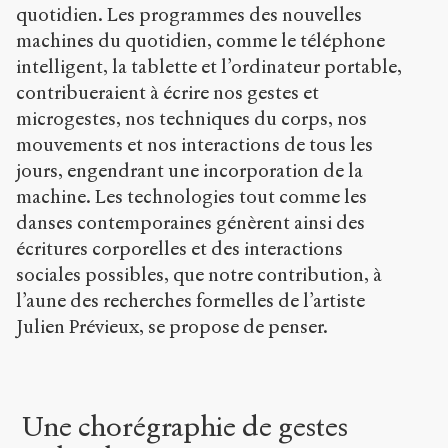
quotidien. Les programmes des nouvelles
machines du quotidien, comme le téléphone
intelligent, la tablette et l’ordinateur portable,
contribueraient à écrire nos gestes et
microgestes, nos techniques du corps, nos
mouvements et nos interactions de tous les
jours, engendrant une incorporation de la
machine. Les technologies tout comme les
danses contemporaines génèrent ainsi des
écritures corporelles et des interactions
sociales possibles, que notre contribution, à
l’aune des recherches formelles de l’artiste
Julien Prévieux, se propose de penser.
Une chorégraphie de gestes