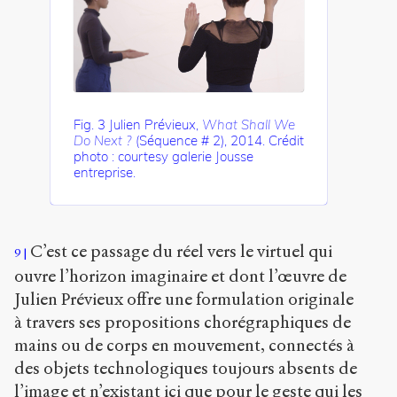
Fig. 3 Julien Prévieux,
What Shall We
Do Next ?
(Séquence # 2), 2014. Crédit
photo : courtesy galerie Jousse
entreprise.
C’est ce passage du réel vers le virtuel qui
9
ouvre l’horizon imaginaire et dont l’œuvre de
Julien Prévieux offre une formulation originale
à travers ses propositions chorégraphiques de
mains ou de corps en mouvement, connectés à
des objets technologiques toujours absents de
l’image et n’existant ici que pour le geste qui les