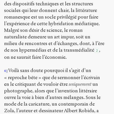
des dispositifs techniques et les structures
sociales qui leur donnent chair, la littérature
romanesque est un socle privilégié pour faire
l’expérience de cette hybridation médiatique.
Malgré son désir de science, le roman
naturaliste demeure un art impur, soit un
milieu de rencontres et d’échanges, dont, à l’ère
de nos hypermédias et de la transmédialité
,
2
on ne saurait faire l’économie.
Voilà sans doute pourquoi il s’agit d’un
4
« reproche bête » que de sermonner l’écrivain
en le critiquant de vouloir être
uniquement
un
photographe, alors que l’invention littéraire
ouvre la voie à bien d’autres mélanges. Sous le
mode de la caricature, un contemporain de
Zola, l’auteur et dessinateur Albert Robida, a