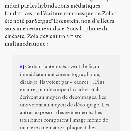
induit par les hybridations médiatiques
fondatrices de l’écriture romanesque de Zola a
été noté par Sergueï Eisenstein, non d’ailleurs
sans une certaine audace. Sous la plume du
cinéaste, Zola devient un artiste
multimédiatique :
Certains auteurs écrivent de façon
6
immédiatement cinématographique,
dirais-je. Ils voient par « cadres ». Plus
encore, par découpe du cadre. Et ils
écrivent au moyen de découpages. Les
uns voient au moyen de découpage. Les
autres exposent des événements. Les
troisièmes composent l’image même de
manière cinématographique. Chez