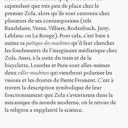
cependant que très peu de place chez le
premier Zola, alors qu’ils sont centraux chez
plusieurs de ses contemporains (tels
Baudelaire, Verne, Villiers, Rodenbach, Jarry,
Leblanc ou Le Rouge). Pour cela, c’est bien à
même sa
poétique des machines
qu’il faut chercher
les fondements de l’imaginaire médiatique chez
Zola. Ainsi, à la suite du train et de la
bicyclette, Lourdes et Paris sont elles-mêmes
deux
villes-machines
qui viendront polariser les
visions et les doutes de Pierre Froment. C’est à
travers la description symbolique de leur
fonctionnement que Zola s’aventurera dans la
mécanique du monde moderne, où le retour de
la religion a supplanté la science.