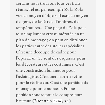
certains nous trouvons tous ces traits
réunis. Tel est par exemple Zola. Zola
voit au moyen d’objets. Il écrit au moyen
de gens, de fenêtres, d’ombres, de
températures… Une page de Zola peut
tout simplement être numérotée en un
plan de montage ; on peut en distribuer
les parties entre des ateliers spécialisés.
C’est une découpe de cadre pour
l’opérateur. Ce sont des esquisses pour
les décorateurs et les costumiers. C’est
une construction lumineuse pour
l’éclairagiste. C’est une mise en scène
pour le réalisateur. C’est une partition de
montage pour le monteur. Et une
partition sonore pour le compositeur-
bruiteur.
(Eisenstein
, 24)
1986