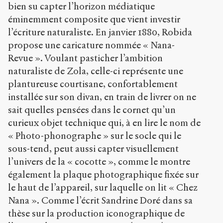
bien su capter l’horizon médiatique
éminemment composite que vient investir
l’écriture naturaliste. En janvier 1880, Robida
propose une caricature nommée « Nana-
Revue ». Voulant pasticher l’ambition
naturaliste de Zola, celle-ci représente une
plantureuse courtisane, confortablement
installée sur son divan, en train de livrer on ne
sait quelles pensées dans le cornet qu’un
curieux objet technique qui, à en lire le nom de
« Photo-phonographe » sur le socle qui le
sous-tend, peut aussi capter visuellement
l’univers de la « cocotte », comme le montre
également la plaque photographique fixée sur
le haut de l’appareil, sur laquelle on lit « Chez
Nana ». Comme l’écrit Sandrine Doré dans sa
thèse sur la production iconographique de