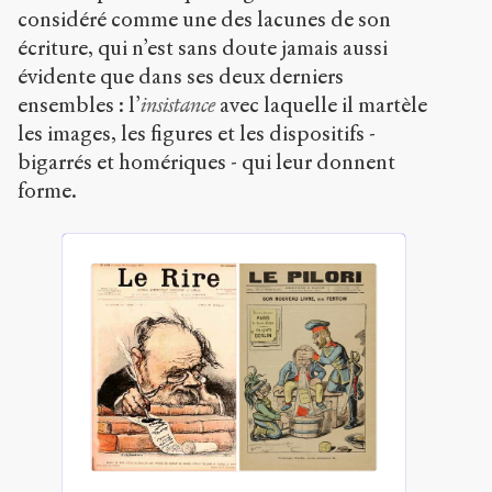
considéré comme une des lacunes de son
écriture, qui n’est sans doute jamais aussi
évidente que dans ses deux derniers
ensembles : l’
insistance
avec laquelle il martèle
les images, les figures et les dispositifs -
bigarrés et homériques - qui leur donnent
forme.