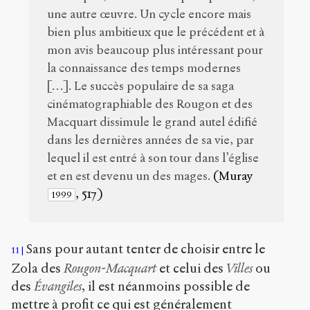
une autre œuvre. Un cycle encore mais
bien plus ambitieux que le précédent et à
mon avis beaucoup plus intéressant pour
la connaissance des temps modernes
[…]. Le succès populaire de sa saga
cinématographiable des Rougon et des
Macquart dissimule le grand autel édifié
dans les dernières années de sa vie, par
lequel il est entré à son tour dans l’église
et en est devenu un des mages.
(Muray
, 517)
1999
Sans pour autant tenter de choisir entre le
11
Zola des
Rougon-Macquart
et celui des
Villes
ou
des
Évangiles
, il est néanmoins possible de
mettre à profit ce qui est généralement