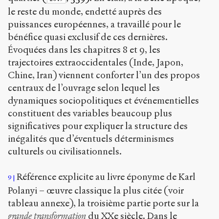
le reste du monde, endetté auprès des
puissances européennes, a travaillé pour le
bénéfice quasi exclusif de ces dernières.
Évoquées dans les chapitres 8 et 9, les
trajectoires extraoccidentales (Inde, Japon,
Chine, Iran) viennent conforter l’un des propos
centraux de l’ouvrage selon lequel les
dynamiques sociopolitiques et événementielles
constituent des variables beaucoup plus
significatives pour expliquer la structure des
inégalités que d’éventuels déterminismes
culturels ou civilisationnels.
Référence explicite au livre éponyme de Karl
9
Polanyi – œuvre classique la plus citée (voir
tableau annexe), la troisième partie porte sur la
grande transformation
du XX
e
siècle. Dans le