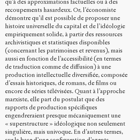
qu’à des approximations factuelles ou à des
recoupements hasardeux. Or, l’économiste
démontre qu’il est possible de proposer une
histoire universelle du capital et de l’idéologie
empiriquement solide, à partir des ressources
archivistiques et statistiques disponibles
(concernant les patrimoines et revenus), mais
aussi en fonction de l’accessibilité (en termes
de traduction comme de diffusion) à une
production intellectuelle diversifiée, composée
d’essais historiques, de romans, de films ou
encore de séries télévisées. Quant à l’approche
marxiste, elle part du postulat que des
rapports de production spécifiques
engendreraient presque mécaniquement une
« superstructure » idéologique non seulement
singulière, mais univoque. En d’autres termes,
sur la base d’une configuration d’agents