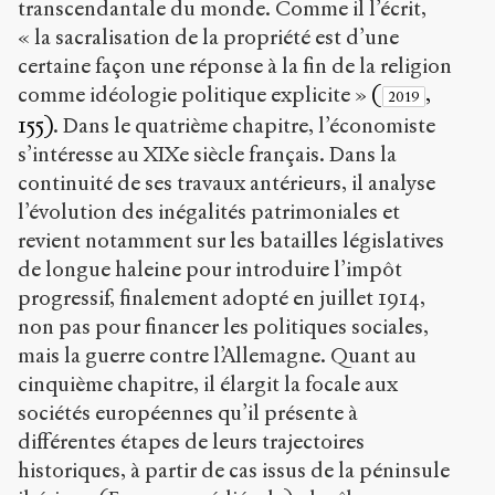
transcendantale du monde. Comme il l’écrit,
« la sacralisation de la propriété est d’une
certaine façon une réponse à la fin de la religion
comme idéologie politique explicite »
(
,
2019
155)
. Dans le quatrième chapitre, l’économiste
s’intéresse au XIX
e
siècle français. Dans la
continuité de ses travaux antérieurs, il analyse
l’évolution des inégalités patrimoniales et
revient notamment sur les batailles législatives
de longue haleine pour introduire l’impôt
progressif, finalement adopté en juillet 1914,
non pas pour financer les politiques sociales,
mais la guerre contre l’Allemagne. Quant au
cinquième chapitre, il élargit la focale aux
sociétés européennes qu’il présente à
différentes étapes de leurs trajectoires
historiques, à partir de cas issus de la péninsule