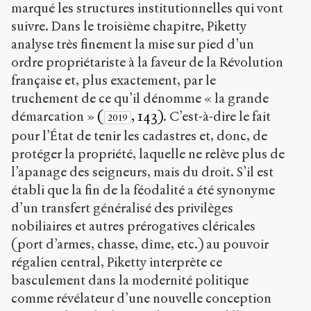
marqué les structures institutionnelles qui vont
suivre. Dans le troisième chapitre, Piketty
analyse très finement la mise sur pied d’un
ordre propriétariste à la faveur de la Révolution
française et, plus exactement, par le
truchement de ce qu’il dénomme « la grande
démarcation »
(
, 143)
. C’est-à-dire le fait
2019
pour l’État de tenir les cadastres et, donc, de
protéger la propriété, laquelle ne relève plus de
l’apanage des seigneurs, mais du droit. S’il est
établi que la fin de la féodalité a été synonyme
d’un transfert généralisé des privilèges
nobiliaires et autres prérogatives cléricales
(port d’armes, chasse, dîme, etc.) au pouvoir
régalien central, Piketty interprète ce
basculement dans la modernité politique
comme révélateur d’une nouvelle conception