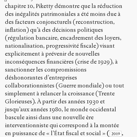
chapitre 10, Piketty démontre que la réduction
des inégalités patrimoniales a été moins due à
des facteurs conjoncturels (reconstruction,
inflation) qu’à des décisions politiques
(régulation bancaire, encadrement des loyers,
nationalisation, progressivité fiscale) visant
explicitement à prévenir de nouvelles
inconséquences financières (crise de 1929), à
sanctionner les compromissions
déshonorantes d’entreprises
collaborationnistes (Guerre mondiale) ou tout
simplement à relancer la croissance (Trente
Glorieuses). À partir des années 1930 et
jusqu’aux années 1980, le monde occidental
bascule ainsi dans une nouvelle ère
interventionniste qui correspond à la montée
en puissance de « l’État fiscal et social »
(
,
2019