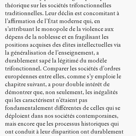
théorique sur les sociétés trifonctionnelles
traditionnelles. Leur déclin est concomitant à
l’affirmation de l’État moderne qui, en
s’attribuant le monopole de la violence aux
dépens de la noblesse et en fragilisant les
positions acquises des élites intellectuelles via
la généralisation de l’enseignement, a
durablement sapé la légitimé du modèle
trifonctionnel. Comparer les sociétés d’ordres
européennes entre elles, comme s’y emploie le
chapitre suivant, a pour double intérêt de
démontrer que, non seulement, les inégalités
qui les caractérisent n’étaient pas
fondamentalement différentes de celles qui se
déploient dans nos sociétés contemporaines,
mais encore que les processus historiques qui
ont conduit à leur disparition ont durablement