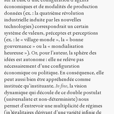
économiques et de modalités de production
données (ex. : la quatrième révolution
industrielle induite par les nouvelles
technologies) correspondrait un certain
système de valeurs, préceptes et perceptions
(ex. : le « village-monde », la « bonne
gouvernance » ou la « mondialisation
heureuse »). Or, pour l’auteur, la sphère des
idées est autonome : elle ne relève pas
nécessairement d’une configuration
économique ou politique. En conséquence, elle
peut aussi bien être appréhendée comme
instituée qu’instituante.
In fine
, la vision
dynamique qui découle de ce double postulat
(universaliste et non-déterministe) nous
permet d’entrevoir une multiplicité de régimes
(in)égalitaires dérivant d’une variété infinie de