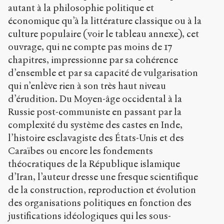
autant à la philosophie politique et
économique qu’à la littérature classique ou à la
culture populaire (voir le tableau annexe), cet
ouvrage, qui ne compte pas moins de 17
chapitres, impressionne par sa cohérence
d’ensemble et par sa capacité de vulgarisation
qui n’enlève rien à son très haut niveau
d’érudition. Du Moyen-âge occidental à la
Russie post-communiste en passant par la
complexité du système des castes en Inde,
l’histoire esclavagiste des États-Unis et des
Caraïbes ou encore les fondements
théocratiques de la République islamique
d’Iran, l’auteur dresse une fresque scientifique
de la construction, reproduction et évolution
des organisations politiques en fonction des
justifications idéologiques qui les sous-