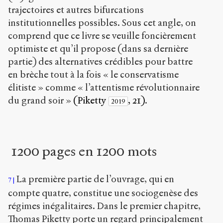
trajectoires et autres bifurcations
institutionnelles possibles. Sous cet angle, on
comprend que ce livre se veuille foncièrement
optimiste et qu’il propose (dans sa dernière
partie) des alternatives crédibles pour battre
en brèche tout à la fois « le conservatisme
élitiste » comme « l’attentisme révolutionnaire
du grand soir »
(Piketty
, 21)
.
2019
1200 pages en 1200 mots
La première partie de l’ouvrage, qui en
7
compte quatre, constitue une sociogenèse des
régimes inégalitaires. Dans le premier chapitre,
Thomas Piketty porte un regard principalement