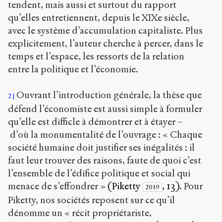
tendent, mais aussi et surtout du rapport
qu’elles entretiennent, depuis le XIX
e
siècle,
avec le système d’accumulation capitaliste. Plus
explicitement, l’auteur cherche à percer, dans le
temps et l’espace, les ressorts de la relation
entre la politique et l’économie.
Ouvrant l’introduction générale, la thèse que
2
défend l’économiste est aussi simple à formuler
qu’elle est difficle à démontrer et à étayer –
d’où la monumentalité de l’ouvrage : « Chaque
société humaine doit justifier ses inégalités : il
faut leur trouver des raisons, faute de quoi c’est
l’ensemble de l’édifice politique et social qui
menace de s’effondrer »
(Piketty
, 13)
. Pour
2019
Piketty, nos sociétés reposent sur ce qu’il
dénomme un « récit propriétariste,