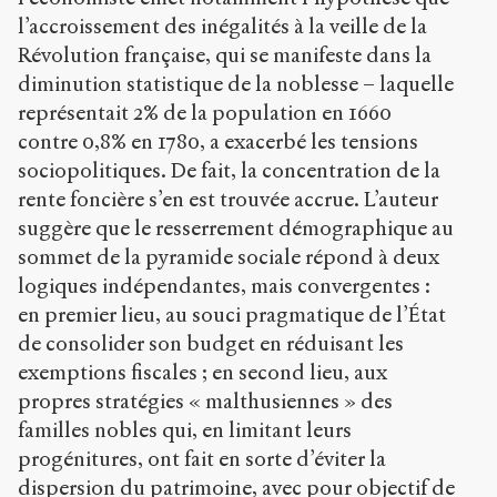
l’accroissement des inégalités à la veille de la
Révolution française, qui se manifeste dans la
diminution statistique de la noblesse – laquelle
représentait 2% de la population en 1660
contre 0,8% en 1780, a exacerbé les tensions
sociopolitiques. De fait, la concentration de la
rente foncière s’en est trouvée accrue. L’auteur
suggère que le resserrement démographique au
sommet de la pyramide sociale répond à deux
logiques indépendantes, mais convergentes :
en premier lieu, au souci pragmatique de l’État
de consolider son budget en réduisant les
exemptions fiscales ; en second lieu, aux
propres stratégies « malthusiennes » des
familles nobles qui, en limitant leurs
progénitures, ont fait en sorte d’éviter la
dispersion du patrimoine, avec pour objectif de