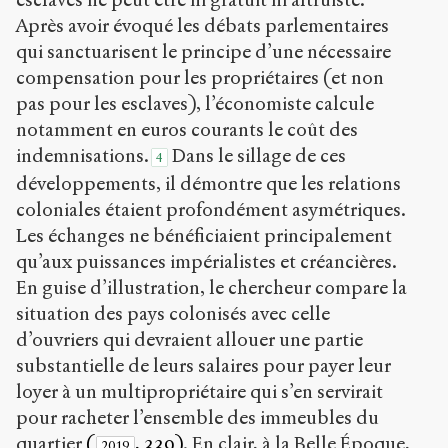
Après avoir évoqué les débats parlementaires
qui sanctuarisent le principe d’une nécessaire
compensation pour les propriétaires (et non
pas pour les esclaves), l’économiste calcule
notamment en euros courants le coût des
indemnisations.
Dans le sillage de ces
4
développements, il démontre que les relations
coloniales étaient profondément asymétriques.
Les échanges ne bénéficiaient principalement
qu’aux puissances impérialistes et créancières.
En guise d’illustration, le chercheur compare la
situation des pays colonisés avec celle
d’ouvriers qui devraient allouer une partie
substantielle de leurs salaires pour payer leur
loyer à un multipropriétaire qui s’en servirait
pour racheter l’ensemble des immeubles du
quartier
(
, 339)
. En clair, à la Belle Époque,
2019