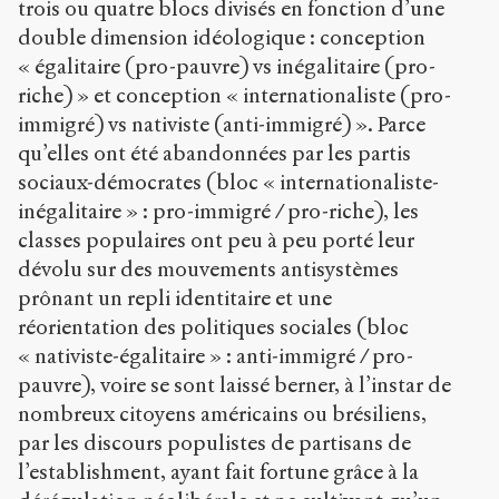
trois ou quatre blocs divisés en fonction d’une
double dimension idéologique : conception
« égalitaire (pro-pauvre) vs inégalitaire (pro-
riche) » et conception « internationaliste (pro-
immigré) vs nativiste (anti-immigré) ». Parce
qu’elles ont été abandonnées par les partis
sociaux-démocrates (bloc « internationaliste-
inégalitaire » : pro-immigré / pro-riche), les
classes populaires ont peu à peu porté leur
dévolu sur des mouvements antisystèmes
prônant un repli identitaire et une
réorientation des politiques sociales (bloc
« nativiste-égalitaire » : anti-immigré / pro-
pauvre), voire se sont laissé berner, à l’instar de
nombreux citoyens américains ou brésiliens,
par les discours populistes de partisans de
l’establishment, ayant fait fortune grâce à la