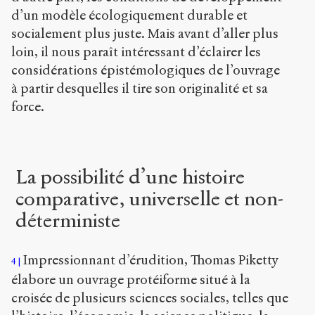
d’un modèle écologiquement durable et
socialement plus juste. Mais avant d’aller plus
loin, il nous paraît intéressant d’éclairer les
considérations épistémologiques de l’ouvrage
à partir desquelles il tire son originalité et sa
force.
La possibilité d’une histoire
comparative, universelle et non-
déterministe
Impressionnant d’érudition, Thomas Piketty
4
élabore un ouvrage protéiforme situé à la
croisée de plusieurs sciences sociales, telles que