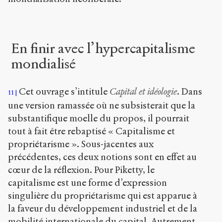
En finir avec l’hypercapitalisme
mondialisé
Cet ouvrage s’intitule
Capital et idéologie
. Dans
11
une version ramassée où ne subsisterait que la
substantifique moelle du propos, il pourrait
tout à fait être rebaptisé « Capitalisme et
propriétarisme ». Sous-jacentes aux
précédentes, ces deux notions sont en effet au
cœur de la réflexion. Pour Piketty, le
capitalisme est une forme d’expression
singulière du propriétarisme qui est apparue à
la faveur du développement industriel et de la
mobilité internationale du capital. Autrement