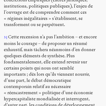
institutions, politiques publiques), l’enjeu de
l’ouvrage est de comprendre comment ces
« régimes inégalitaires » s’établissent, se
transforment ou se perpétuent.
Cette recension n’a pas l’ambition – et encore
3
moins le courage – de proposer un résumé
exhaustif, mais tâchera néanmoins d’en donner
quelques éléments de synthèse. Plus
fondamentalement, elle entend revenir sur
certains points qui nous ont semblé
importants ; dès lors qu’ils viennent nourrir,
d’une part, le débat démocratique
contemporain relatif au nécessaire
« réencastrement » politique d’une économie
hypercapitaliste mondialisée et interrogent,
d’autre part, les conditions de développement