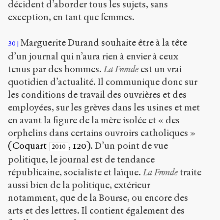
décident d’aborder tous les sujets, sans
exception, en tant que femmes.
Marguerite Durand souhaite être à la tête
30
d’un journal qui n’aura rien à envier à ceux
tenus par des hommes.
La Fronde
est un vrai
quotidien d’actualité. Il communique donc sur
les conditions de travail des ouvrières et des
employées, sur les grèves dans les usines et met
en avant la figure de la mère isolée et « des
orphelins dans certains ouvroirs catholiques »
(Coquart
, 120)
. D’un point de vue
2010
politique, le journal est de tendance
républicaine, socialiste et laïque.
La Fronde
traite
aussi bien de la politique, extérieur
notamment, que de la Bourse, ou encore des
arts et des lettres. Il contient également des