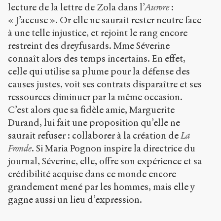
lecture de la lettre de Zola dans l’
Aurore
:
« J’accuse ». Or elle ne saurait rester neutre face
à une telle injustice, et rejoint le rang encore
restreint des dreyfusards. Mme Séverine
connaît alors des temps incertains. En effet,
celle qui utilise sa plume pour la défense des
causes justes, voit ses contrats disparaître et ses
ressources diminuer par la même occasion.
C’est alors que sa fidèle amie, Marguerite
Durand, lui fait une proposition qu’elle ne
saurait refuser : collaborer à la création de
La
Fronde
. Si Maria Pognon inspire la directrice du
journal, Séverine, elle, offre son expérience et sa
crédibilité acquise dans ce monde encore
grandement mené par les hommes, mais elle y
gagne aussi un lieu d’expression.