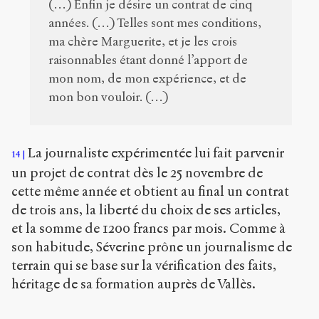
(…) Enfin je désire un contrat de cinq
années. (…) Telles sont mes conditions,
ma chère Marguerite, et je les crois
raisonnables étant donné l’apport de
mon nom, de mon expérience, et de
mon bon vouloir. (…)
La journaliste expérimentée lui fait parvenir
14
un projet de contrat dès le 25 novembre de
cette même année et obtient au final un contrat
de trois ans, la liberté du choix de ses articles,
et la somme de 1200 francs par mois. Comme à
son habitude, Séverine prône un journalisme de
terrain qui se base sur la vérification des faits,
héritage de sa formation auprès de Vallès.