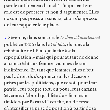
parole ont bien eu du mal à s’imposer. Leur
rôle est de procréer, et non d’argumenter. Elles
ne sont pas prises au sérieux, et on s’empresse
de leur rappeler leur place.
Séverine, dans son article
Le droit à l’avortement
3
publié en 1890 dans le
Gil Blas
, dénonce la
criminalité de l’État qui incite à « la
repopulation » mais qui pour autant ne donne
aucun crédit aux femmes victimes de son
indifférence. En tant que femmes, elles n’ont
pas le droit de s’exprimer sur les décisions
prises par les politiciens, que ce soit pour leur
patrie, leur propre sort, ou pour leurs enfants.
Séverine, d’abord qualifiée de « féministe
timide » par Barnard Lecache, n’a de cesse
d’intensifier sa prise de position à partir de sa