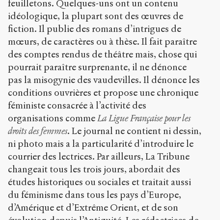
feuilletons. Quelques-uns ont un contenu
idéologique, la plupart sont des œuvres de
fiction. Il publie des romans d’intrigues de
mœurs, de caractères ou à thèse. Il fait paraître
des comptes rendus de théâtre mais, chose qui
pourrait paraître surprenante, il ne dénonce
pas la misogynie des vaudevilles. Il dénonce les
conditions ouvrières et propose une chronique
féministe consacrée à l’activité des
organisations comme
La Ligue Française pour les
droits des femmes
. Le journal ne contient ni dessin,
ni photo mais a la particularité d’introduire le
courrier des lectrices. Par ailleurs, La Tribune
changeait tous les trois jours, abordait des
études historiques ou sociales et traitait aussi
du féminisme dans tous les pays d’Europe,
d’Amérique et d’Extrême Orient, et de son