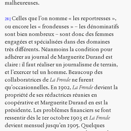
malheureuses.
Celles que l’on nomme « les reportresses »,
28
ou encore les « frondeuses » – les dénominatifs
sont bien nombreux – sont donc des femmes
engagées et spécialisées dans des domaines
très différents. Néanmoins la condition pour
adhérer au journal de Marguerite Durand est
claire : il faut réaliser un journalisme de terrain,
et l’exercer tel un homme. Beaucoup des
collaboratrices de
La Fronde
ne furent
qu’occasionnelles. En 1902,
La Fronde
devient la
propriété de ses rédactrices réunies en
coopérative et Marguerite Durand en est la
présidente. Les problèmes financiers se font
ressentir dès le 1er octobre 1903 et
La Fronde
devient mensuel jusqu’en 1905. Quelques