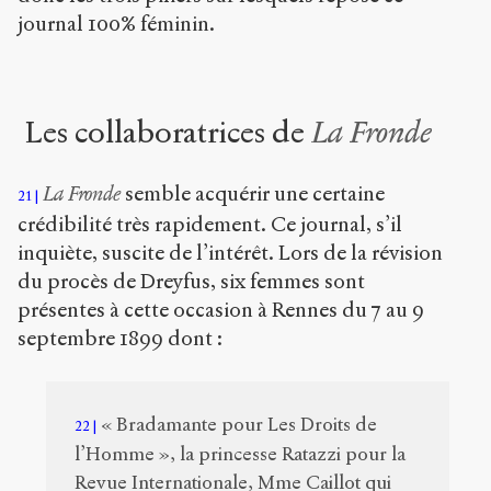
journal 100% féminin.
Les collaboratrices de
La Fronde
La Fronde
semble acquérir une certaine
21
crédibilité très rapidement. Ce journal, s’il
inquiète, suscite de l’intérêt. Lors de la révision
du procès de Dreyfus, six femmes sont
présentes à cette occasion à Rennes du 7 au 9
septembre 1899 dont :
« Bradamante pour Les Droits de
22
l’Homme », la princesse Ratazzi pour la
Revue Internationale, Mme Caillot qui