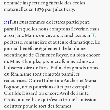
nommée inspectrice générale des écoles
maternelles en 1879 par Jules Ferry.
Plusieurs femmes de lettres participent,
27
parmi lesquelles nous comptons Séverine, mais
aussi Jane Marni, ou encore Daniel Lesueur
,
5
poétesse, romancière et auteure dramatique. Le
journal bénéficie également de la plume
scientifique de Clémence Royer, ou bien encore
de Mme Klumpke, première femme admise à
l’observatoire de Paris. Enfin, des grands noms
du féminisme sont comptés parmi les
rédactrices. Outre Hubertine Auclert et Maria
Pognon, nous pourrions citer par exemple
Clotilde Dissard ou encore Avril de Sainte
Croix, nouvelliste qui s’est attribué la mission
de lutter pour le sort des femmes