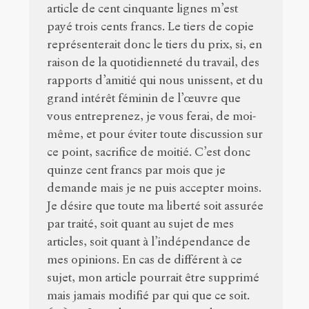
article de cent cinquante lignes m’est
payé trois cents francs. Le tiers de copie
représenterait donc le tiers du prix, si, en
raison de la quotidienneté du travail, des
rapports d’amitié qui nous unissent, et du
grand intérêt féminin de l’œuvre que
vous entreprenez, je vous ferai, de moi-
même, et pour éviter toute discussion sur
ce point, sacrifice de moitié. C’est donc
quinze cent francs par mois que je
demande mais je ne puis accepter moins.
Je désire que toute ma liberté soit assurée
par traité, soit quant au sujet de mes
articles, soit quant à l’indépendance de
mes opinions. En cas de différent à ce
sujet, mon article pourrait être supprimé
mais jamais modifié par qui que ce soit.