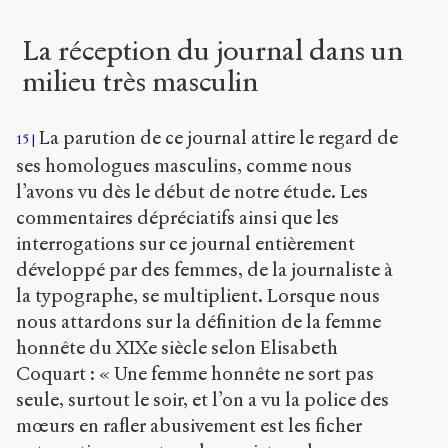
La réception du journal dans un
milieu très masculin
La parution de ce journal attire le regard de
15
ses homologues masculins, comme nous
l’avons vu dès le début de notre étude. Les
commentaires dépréciatifs ainsi que les
interrogations sur ce journal entièrement
développé par des femmes, de la journaliste à
la typographe, se multiplient. Lorsque nous
nous attardons sur la définition de la femme
honnête du XIX
e
siècle selon Elisabeth
Coquart : « Une femme honnête ne sort pas
seule, surtout le soir, et l’on a vu la police des
mœurs en rafler abusivement est les ficher