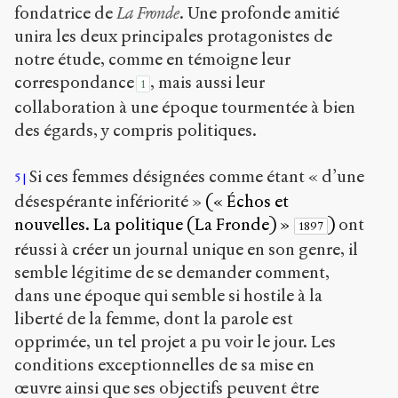
fondatrice de
La Fronde
. Une profonde amitié
unira les deux principales protagonistes de
notre étude, comme en témoigne leur
correspondance
, mais aussi leur
1
collaboration à une époque tourmentée à bien
des égards, y compris politiques.
Si ces femmes désignées comme étant « d’une
5
désespérante infériorité »
(« Échos et
nouvelles. La politique (La Fronde) »
)
ont
1897
réussi à créer un journal unique en son genre, il
semble légitime de se demander comment,
dans une époque qui semble si hostile à la
liberté de la femme, dont la parole est
opprimée, un tel projet a pu voir le jour. Les
conditions exceptionnelles de sa mise en
œuvre ainsi que ses objectifs peuvent être