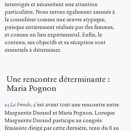
interrogés et nécessitent une attention
particulière. Nous serons également amenés à
le considérer comme une œuvre atypique,
puisque entièrement réalisée par des femmes,
et comme un lieu expérimental. Enfin, le
contenu, ses objectifs et sa réception sont
essentiels à déterminer.
Une rencontre déterminante :
Maria Pognon
La Fronde
, c’est avant tout une rencontre entre
6
Marguerite Durand et Maria Pognon. Lorsque
Marguerite Durand participe au congrès
féministe dirigé par cette dernière, tenu du 8 au