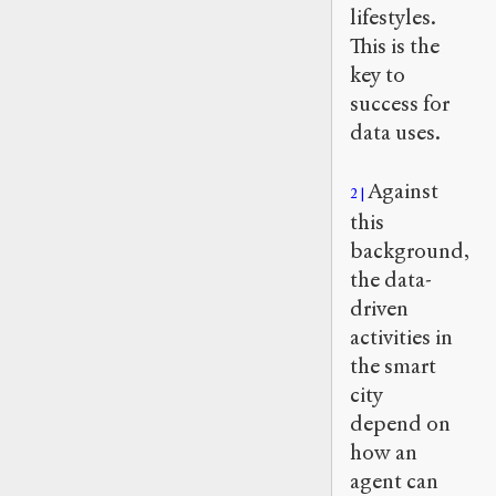
lifestyles.
This is the
key to
success for
data uses.
Against
2
this
background,
the data-
driven
activities in
the smart
city
depend on
how an
agent can