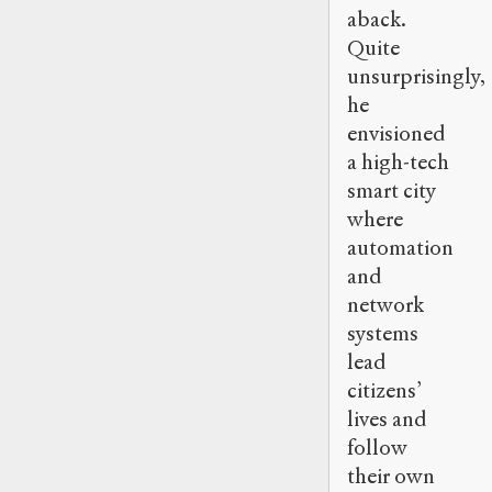
aback.
Quite
unsurprisingly,
he
envisioned
a high-tech
smart city
where
automation
and
network
systems
lead
citizens’
lives and
follow
their own