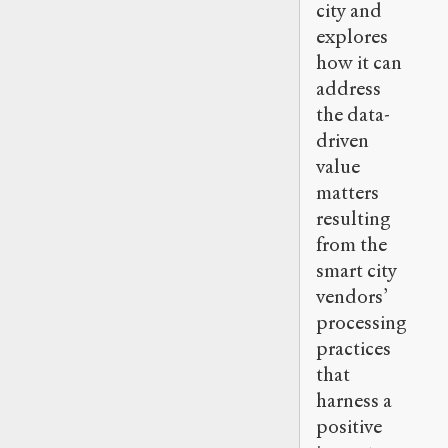
city and
explores
how it can
address
the data-
driven
value
matters
resulting
from the
smart city
vendors’
processing
practices
that
harness a
positive