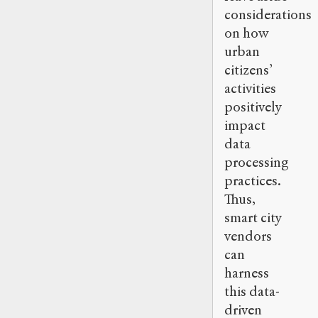
considerations
on how
urban
citizens’
activities
positively
impact
data
processing
practices.
Thus,
smart city
vendors
can
harness
this data-
driven