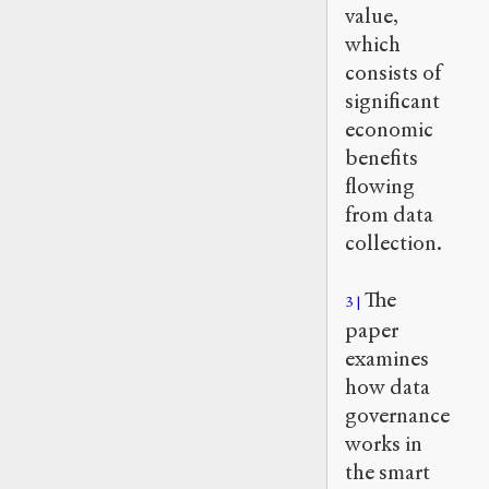
value,
which
consists of
significant
economic
benefits
flowing
from data
collection.
The
3
paper
examines
how data
governance
works in
the smart