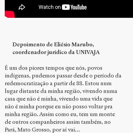
Depoimento de Eliésio Marubo,
coordenador jurídico da UNIVAJA
É um dos piores tempos que nós, povos
indígenas, pudemos passar desde o período da
redemocratização a partir de 88. Estou num
lugar distante da minha região, vivendo numa
casa que não é minha, vivendo uma vida que
não é minha porque eu não posso voltar pra
minha região. Assim como eu, tem um monte
de outros companheiros assim também, no
Pará, Mato Grosso, por aí vai…