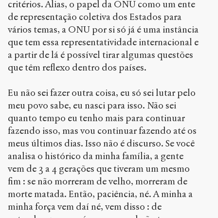
critérios. Alias, o papel da ONU como um ente
de representação coletiva dos Estados para
vários temas, a ONU por si só já é uma instância
que tem essa representatividade internacional e
a partir de lá é possível tirar algumas questões
que têm reflexo dentro dos países.
Eu não sei fazer outra coisa, eu só sei lutar pelo
meu povo sabe, eu nasci para isso. Não sei
quanto tempo eu tenho mais para continuar
fazendo isso, mas vou continuar fazendo até os
meus últimos dias. Isso não é discurso. Se você
analisa o histórico da minha família, a gente
vem de 3 a 4 gerações que tiveram um mesmo
fim : se não morreram de velho, morreram de
morte matada. Então, paciência, né. A minha a
minha força vem daí né, vem disso : de