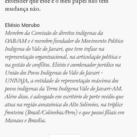
entender que esse é o meu papel não tem
mudança não.
Eliésio Marubo
Membro da Comissão de direitos indígenas da
OAB/AM e é membro fundador do Movimento Político
Indígena do Vale do Javari, que tem ênfase na
representação organizacional, na articulação política e
na gestão de conflitos. Eliésio é coordenador jurídico na
União dos Povos Indígenas do Vale do Javari -
UNIVAJA, a entidade de representação máxima dos
povos indígenas da Terra Indígena Vale do Javari-AM.
Além disso, é advogado em escritório de porte médio que
atua na região amazônica do Alto Solimões, na tríplice
fronteira (Brasil/Colômbia/Peru) e que possui filiais em
Manaus e Brasília.