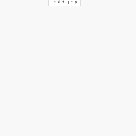
Haut de page