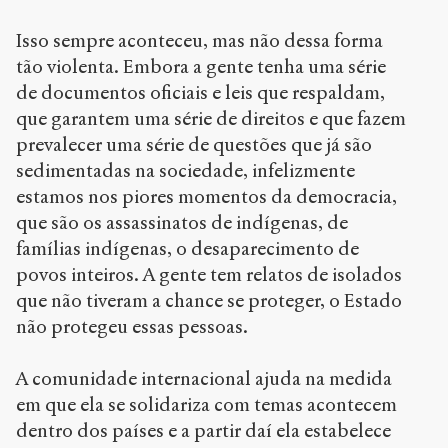
Isso sempre aconteceu, mas não dessa forma
tão violenta. Embora a gente tenha uma série
de documentos oficiais e leis que respaldam,
que garantem uma série de direitos e que fazem
prevalecer uma série de questões que já são
sedimentadas na sociedade, infelizmente
estamos nos piores momentos da democracia,
que são os assassinatos de indígenas, de
famílias indígenas, o desaparecimento de
povos inteiros. A gente tem relatos de isolados
que não tiveram a chance se proteger, o Estado
não protegeu essas pessoas.
A comunidade internacional ajuda na medida
em que ela se solidariza com temas acontecem
dentro dos países e a partir daí ela estabelece