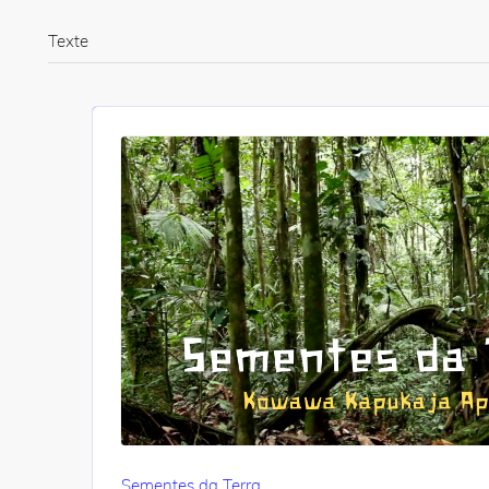
Texte
Sementes da Terra