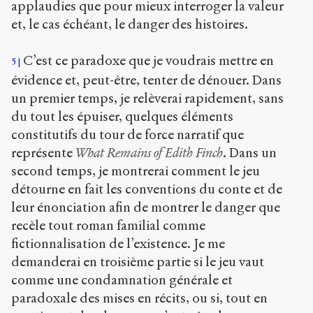
applaudies que pour mieux interroger la valeur
et, le cas échéant, le danger des histoires.
C’est ce paradoxe que je voudrais mettre en
5
évidence et, peut-être, tenter de dénouer. Dans
un premier temps, je relèverai rapidement, sans
du tout les épuiser, quelques éléments
constitutifs du tour de force narratif que
représente
What Remains of Edith Finch
. Dans un
second temps, je montrerai comment le jeu
détourne en fait les conventions du conte et de
leur énonciation afin de montrer le danger que
recèle tout roman familial comme
fictionnalisation de l’existence. Je me
demanderai en troisième partie si le jeu vaut
comme une condamnation générale et
paradoxale des mises en récits, ou si, tout en