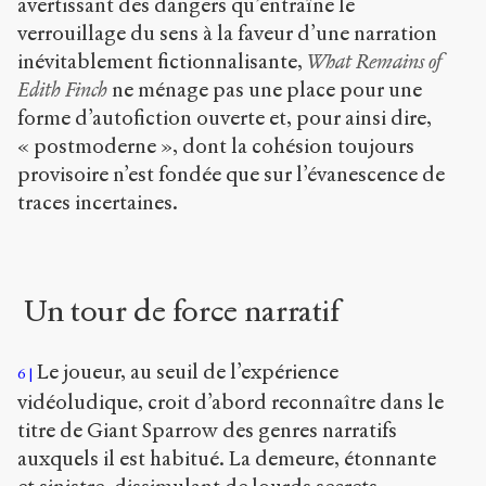
avertissant des dangers qu’entraîne le
verrouillage du sens à la faveur d’une narration
inévitablement fictionnalisante,
What Remains of
Edith Finch
ne ménage pas une place pour une
forme d’autofiction ouverte et, pour ainsi dire,
« postmoderne », dont la cohésion toujours
provisoire n’est fondée que sur l’évanescence de
traces incertaines.
Un tour de force narratif
Le joueur, au seuil de l’expérience
6
vidéoludique, croit d’abord reconnaître dans le
titre de Giant Sparrow des genres narratifs
auxquels il est habitué. La demeure, étonnante