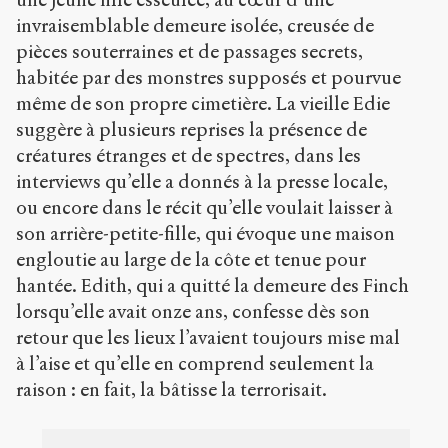
invraisemblable demeure isolée, creusée de
pièces souterraines et de passages secrets,
habitée par des monstres supposés et pourvue
même de son propre cimetière. La vieille Edie
suggère à plusieurs reprises la présence de
créatures étranges et de spectres, dans les
interviews qu’elle a donnés à la presse locale,
ou encore dans le récit qu’elle voulait laisser à
son arrière-petite-fille, qui évoque une maison
engloutie au large de la côte et tenue pour
hantée. Edith, qui a quitté la demeure des Finch
lorsqu’elle avait onze ans, confesse dès son
retour que les lieux l’avaient toujours mise mal
à l’aise et qu’elle en comprend seulement la
raison : en fait, la bâtisse la terrorisait.