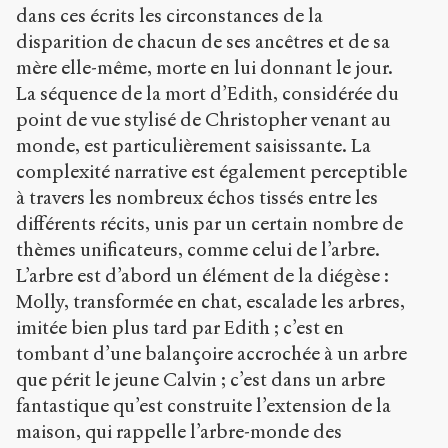
dans ces écrits les circonstances de la
disparition de chacun de ses ancêtres et de sa
mère elle-même, morte en lui donnant le jour.
La séquence de la mort d’Edith, considérée du
point de vue stylisé de Christopher venant au
monde, est particulièrement saisissante. La
complexité narrative est également perceptible
à travers les nombreux échos tissés entre les
différents récits, unis par un certain nombre de
thèmes unificateurs, comme celui de l’arbre.
L’arbre est d’abord un élément de la diégèse :
Molly, transformée en chat, escalade les arbres,
imitée bien plus tard par Edith ; c’est en
tombant d’une balançoire accrochée à un arbre
que périt le jeune Calvin ; c’est dans un arbre
fantastique qu’est construite l’extension de la
maison, qui rappelle l’arbre-monde des