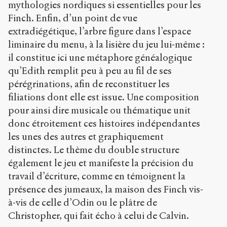
mythologies nordiques si essentielles pour les
Finch. Enfin, d’un point de vue
extradiégétique, l’arbre figure dans l’espace
liminaire du menu, à la lisière du jeu lui-même :
il constitue ici une métaphore généalogique
qu’Edith remplit peu à peu au fil de ses
pérégrinations, afin de reconstituer les
filiations dont elle est issue. Une composition
pour ainsi dire musicale ou thématique unit
donc étroitement ces histoires indépendantes
les unes des autres et graphiquement
distinctes. Le thème du double structure
également le jeu et manifeste la précision du
travail d’écriture, comme en témoignent la
présence des jumeaux, la maison des Finch vis-
à-vis de celle d’Odin ou le plâtre de
Christopher, qui fait écho à celui de Calvin.