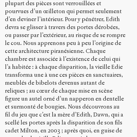
plupart des pièces sont verrouillées et
pourvues d’un œilleton qui permet seulement
d’en deviner l’intérieur. Pour y pénétrer, Edith
devra se glisser à travers des portes dérobées,
ou passer par l’extérieur, au risque de se rompre
le cou. Nous apprenons peu à peu l’origine de
cette architecture piranésienne. Chaque
chambre est associée à l’existence de celui qui
l’a habitée : à chaque disparition, la vieille Edie
transforma une à une ces pièces en sanctuaires,
meublés de bibelots devenus autant de
reliques ; au cœur de chaque mise en scène
figure un autel orné d’un napperon en dentelle
et surmonté de bougies. Nous découvrons au
fil du jeu que c’est la mère d’Edith, Dawn, qui a
scellé les portes après la disparition de son fils
cadet Milton, en 2003 ; après quoi, en guise de