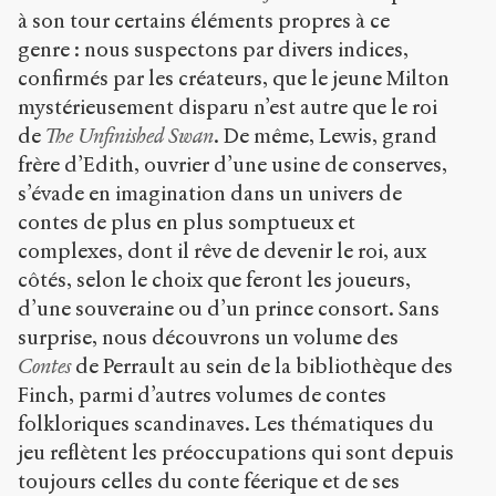
à son tour certains éléments propres à ce
genre : nous suspectons par divers indices,
confirmés par les créateurs, que le jeune Milton
mystérieusement disparu n’est autre que le roi
de
The Unfinished Swan
. De même, Lewis, grand
frère d’Edith, ouvrier d’une usine de conserves,
s’évade en imagination dans un univers de
contes de plus en plus somptueux et
complexes, dont il rêve de devenir le roi, aux
côtés, selon le choix que feront les joueurs,
d’une souveraine ou d’un prince consort. Sans
surprise, nous découvrons un volume des
Contes
de Perrault au sein de la bibliothèque des
Finch, parmi d’autres volumes de contes
folkloriques scandinaves. Les thématiques du
jeu reflètent les préoccupations qui sont depuis
toujours celles du conte féerique et de ses