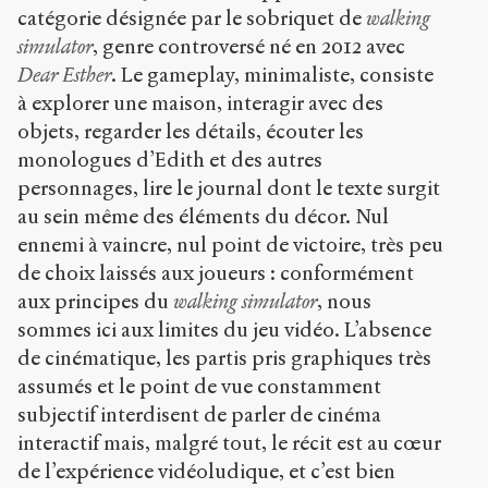
catégorie désignée par le sobriquet de
walking
simulator
, genre controversé né en 2012 avec
Dear Esther
. Le gameplay, minimaliste, consiste
à explorer une maison, interagir avec des
objets, regarder les détails, écouter les
monologues d’Edith et des autres
personnages, lire le journal dont le texte surgit
au sein même des éléments du décor. Nul
ennemi à vaincre, nul point de victoire, très peu
de choix laissés aux joueurs : conformément
aux principes du
walking simulator
, nous
sommes ici aux limites du jeu vidéo. L’absence
de cinématique, les partis pris graphiques très
assumés et le point de vue constamment
subjectif interdisent de parler de cinéma
interactif mais, malgré tout, le récit est au cœur
de l’expérience vidéoludique, et c’est bien