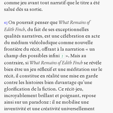
comme jeu avant tout narratif que le titre a été
salué dès sa sortie.
On pourrait penser que
What Remains of
4
Edith Finch
, du fait de ses exceptionnelles
qualités narratives, est une célébration en acte
du médium vidéoludique comme nouvelle
frontière du récit, offrant à la narration « un
champ des possibles infini
». Mais au
2
contraire, si
What Remains of Edith Finch
se révèle
bien être un jeu réflexif et une méditation sur le
récit, il constitue en réalité une mise en garde
contre les histoires bien davantage qu’une
glorification de la fiction. Ce récit-jeu,
incroyablement brillant et poignant, repose
ainsi sur un paradoxe : il ne mobilise une
inventivité et une créativité universellement