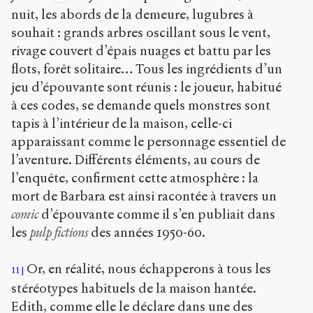
nuit, les abords de la demeure, lugubres à
souhait : grands arbres oscillant sous le vent,
rivage couvert d’épais nuages et battu par les
flots, forêt solitaire… Tous les ingrédients d’un
jeu d’épouvante sont réunis : le joueur, habitué
à ces codes, se demande quels monstres sont
tapis à l’intérieur de la maison, celle-ci
apparaissant comme le personnage essentiel de
l’aventure. Différents éléments, au cours de
l’enquête, confirment cette atmosphère : la
mort de Barbara est ainsi racontée à travers un
comic
d’épouvante comme il s’en publiait dans
les
pulp fictions
des années 1950-60.
Or, en réalité, nous échapperons à tous les
11
stéréotypes habituels de la maison hantée.
Edith, comme elle le déclare dans une des