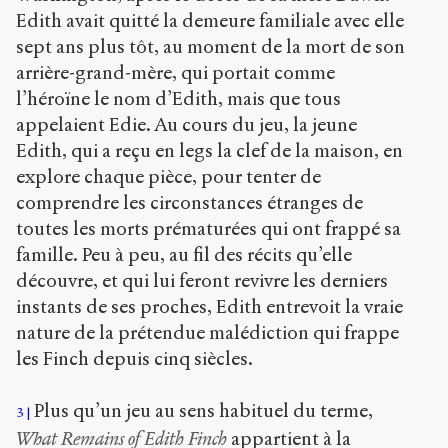
Edith avait quitté la demeure familiale avec elle
sept ans plus tôt, au moment de la mort de son
arrière-grand-mère, qui portait comme
l’héroïne le nom d’Edith, mais que tous
appelaient Edie. Au cours du jeu, la jeune
Edith, qui a reçu en legs la clef de la maison, en
explore chaque pièce, pour tenter de
comprendre les circonstances étranges de
toutes les morts prématurées qui ont frappé sa
famille. Peu à peu, au fil des récits qu’elle
découvre, et qui lui feront revivre les derniers
instants de ses proches, Edith entrevoit la vraie
nature de la prétendue malédiction qui frappe
les Finch depuis cinq siècles.
Plus qu’un jeu au sens habituel du terme,
3
What Remains of Edith Finch
appartient à la