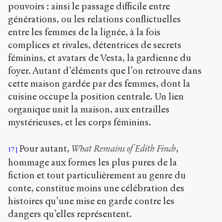
pouvoirs : ainsi le passage difficile entre
générations, ou les relations conflictuelles
entre les femmes de la lignée, à la fois
complices et rivales, détentrices de secrets
féminins, et avatars de Vesta, la gardienne du
foyer. Autant d’éléments que l’on retrouve dans
cette maison gardée par des femmes, dont la
cuisine occupe la position centrale. Un lien
organique unit la maison, aux entrailles
mystérieuses, et les corps féminins.
Pour autant,
What Remains of Edith Finch
,
17
hommage aux formes les plus pures de la
fiction et tout particulièrement au genre du
conte, constitue moins une célébration des
histoires qu’une mise en garde contre les
dangers qu’elles représentent.