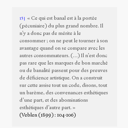
« Ce qui est banal est à la portée
15
(pécuniaire) du plus grand nombre. Il
n’y a donc pas de mérite à le
consommer ; on ne peut le tourner à son
avantage quand on se compare avec les
autres consommateurs. (…) Il n’est donc
pas rare que les marques de bon marché
ou de banalité passent pour des preuves
de déficience artistique. On a construit
sur cette assise tout un code, disons, tout
un barème, des convenances esthétiques
d’une part, et des abominations
esthétiques d’autre part. »
(Veblen (1899) : 104-106)