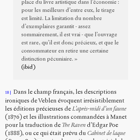
place du livre artistique dans l’économie :
pour les meilleurs d’entre eux, le tirage
est limité. La limitation du nombre
d’exemplaires garantit - assez
sommairement, il est vrai - que l’ouvrage
est rare, qu’il est donc précieux, et que le
consommateur en retire une certaine
distinction pécuniaire. »
(ibid)
Dans le champ français, les descriptions
18
ironiques de Veblen évoquent irrésistiblement
les éditions précieuses de
L’après-midi d’un faune
(1876) et les illustrations commandées à Manet
pour la traduction de
The Raven
d’Edgar Poe
(1888), ou ce qui était prévu du
Cabinet de laque