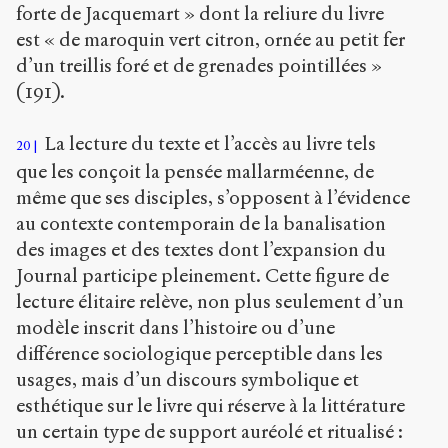
forte de Jacquemart » dont la reliure du livre
est « de maroquin vert citron, ornée au petit fer
d’un treillis foré et de grenades pointillées »
(191).
La lecture du texte et l’accès au livre tels
20
que les conçoit la pensée mallarméenne, de
même que ses disciples, s’opposent à l’évidence
au contexte contemporain de la banalisation
des images et des textes dont l’expansion du
Journal participe pleinement. Cette figure de
lecture élitaire relève, non plus seulement d’un
modèle inscrit dans l’histoire ou d’une
différence sociologique perceptible dans les
usages, mais d’un discours symbolique et
esthétique sur le livre qui réserve à la littérature
un certain type de support auréolé et ritualisé :