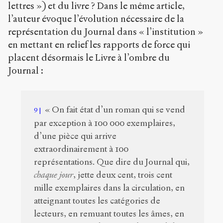
lettres ») et du livre ? Dans le même article,
l’auteur évoque l’évolution nécessaire de la
représentation du Journal dans « l’institution »
en mettant en relief les rapports de force qui
placent désormais le Livre à l’ombre du
Journal :
« On fait état d’un roman qui se vend
9
par exception à 100 000 exemplaires,
d’une pièce qui arrive
extraordinairement à 100
représentations. Que dire du Journal qui,
chaque jour
, jette deux cent, trois cent
mille exemplaires dans la circulation, en
atteignant toutes les catégories de
lecteurs, en remuant toutes les âmes, en