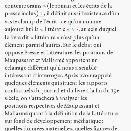
contemporains » (le roman et les écrits de la
presse inclus)
, il définit aussi l’existence d’un
2
vaste champ de l’écrit - ce qu’on nomme
aujourd’hui la « littératie »
-, au sein duquel
3
le livre dit « littéraire » n’est plus qu’un
élément parmi d’autres. Sur le débat qui
oppose Presse et Littérature, les positions de
Maupassant et Mallarmé apportent un
éclairage différent qu’il nous a semblé
intéressant d’interroger. Après avoir rappelé
quelques éléments qui situent les rapports
conflictuels du journal et du livre à la fin du 19
e
siècle, on s’attachera à analyser les
positions respectives de Maupassant et
Mallarmé quant à la définition de la Littérature
sur fond de développement médiatique :
quelles données matérielles, quelles figures de