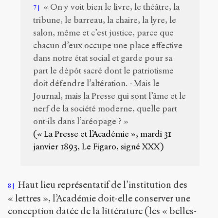
« On y voit bien le livre, le théâtre, la
7
tribune, le barreau, la chaire, la lyre, le
salon, même et c’est justice, parce que
chacun d’eux occupe une place effective
dans notre état social et garde pour sa
part le dépôt sacré dont le patriotisme
doit défendre l’altération. - Mais le
Journal, mais la Presse qui sont l’âme et le
nerf de la société moderne, quelle part
ont-ils dans l’aréopage ? »
(« La Presse et l’Académie », mardi 31
janvier 1893, Le Figaro, signé XXX)
Haut lieu représentatif de l’institution des
8
« lettres », l’Académie doit-elle conserver une
conception datée de la littérature (les « belles-