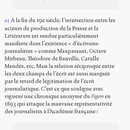
A la fin du 19
e
siècle, l’intersection entre les
6
acteurs de production de la Presse et la
Littérature est rendue particulièrement
manifeste dans l’existence « d’écrivains-
journalistes » comme Maupassant, Octave
Mirbeau, Théodore de Banville, Catulle
Mendès, etc. Mais la relation réciproque entre
les deux champs de l’écrit est aussi marquée
par le retard de légitimation de l’écrit
journalistique. C’est ce que souligne avec
vigueur une chronique anonyme du
Figaro
en
1893 qui attaque la mauvaise représentativité
des journalistes à l’Académie française :