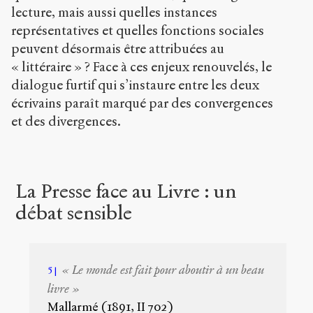
lecture, mais aussi quelles instances
représentatives et quelles fonctions sociales
peuvent désormais être attribuées au
« littéraire » ? Face à ces enjeux renouvelés, le
dialogue furtif qui s’instaure entre les deux
écrivains paraît marqué par des convergences
et des divergences.
La Presse face au Livre : un
débat sensible
« Le monde est fait pour aboutir à un beau
5
livre »
Mallarmé (1891, II 702)