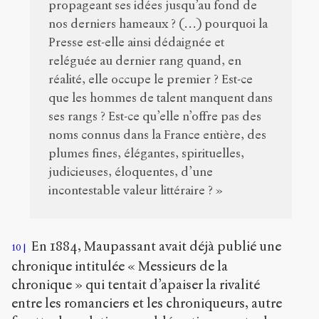
propageant ses idées jusqu’au fond de
nos derniers hameaux ? (…) pourquoi la
Presse est-elle ainsi dédaignée et
reléguée au dernier rang quand, en
réalité, elle occupe le premier ? Est-ce
que les hommes de talent manquent dans
ses rangs ? Est-ce qu’elle n’offre pas des
noms connus dans la France entière, des
plumes fines, élégantes, spirituelles,
judicieuses, éloquentes, d’une
incontestable valeur littéraire ? »
En 1884, Maupassant avait déjà publié une
10
chronique intitulée « Messieurs de la
chronique » qui tentait d’apaiser la rivalité
entre les romanciers et les chroniqueurs, autre