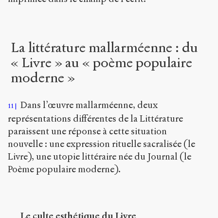
La littérature mallarméenne : du
« Livre » au « poème populaire
moderne »
Dans l’œuvre mallarméenne, deux
11
représentations différentes de la Littérature
paraissent une réponse à cette situation
nouvelle : une expression rituelle sacralisée (le
Livre), une utopie littéraire née du Journal (le
Poème populaire moderne).
Le culte esthétique du Livre