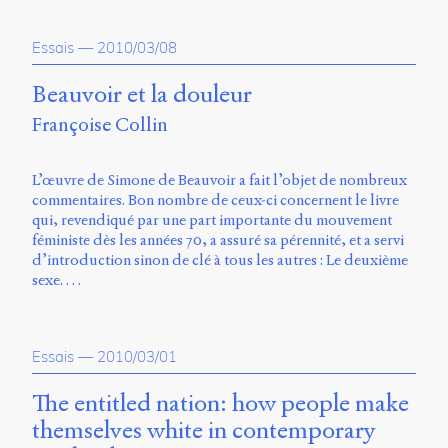
Essais
—
2010/03/08
Beauvoir et la douleur
Françoise Collin
L’œuvre de Simone de Beauvoir a fait l’objet de nombreux
commentaires. Bon nombre de ceux-ci concernent le livre
qui, revendiqué par une part importante du mouvement
féministe dès les années 70, a assuré sa pérennité, et a servi
d’introduction sinon de clé à tous les autres : Le deuxième
sexe. …
Essais
—
2010/03/01
The entitled nation: how people make
themselves white in contemporary