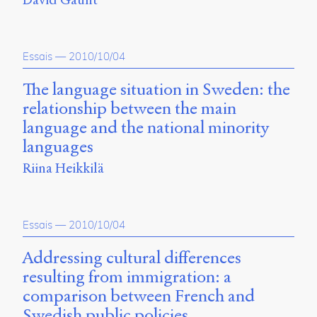
Essais
—
2010/10/04
The language situation in Sweden: the
relationship between the main
language and the national minority
languages
Riina Heikkilä
Essais
—
2010/10/04
Addressing cultural differences
resulting from immigration: a
comparison between French and
Swedish public policies