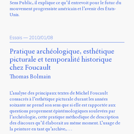
Sens Public, il explique ce qu’il entrevoit pour le futur du
mouvement progressiste américain et l’avenir des États-
Unis.
Essais
—
2010/01/08
Pratique archéologique, esthétique
picturale et temporalité historique
chez Foucault
Thomas Bolmain
L’analyse des principaux textes de Michel Foucault
consacrés à l’esthétique picturale durant les années
soixante ne prend son sens que si elle est rapportée aux
questions proprement épistémologiques soulevées par
l’archéologie, cette pratique méthodique de description
des discours qu’il élaborait au même moment. L’usage de
la peinture en tant qu’archive, …