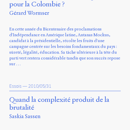
pour la Colombie ?
Gérard Wormser
En cette année du Bicentenaire des proclamations
d'Indépendance en Amérique latine, Antanas Mockus,
candidat à la présidentielle, récolte les fruits d'une
campagne centrée sur les besoins fondamentaux du pays :
sûreté, légalité, éducation. Sa tâche ultérieure à la tête du
parti vert restera considérable tandis que son succès repose
sur …
Essais
—
2010/05/31
Quand la complexité produit de la
brutalité
Saskia Sassen