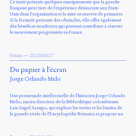
Ce texte présente quelques enseignements que la gauche
française peut tirer de l'expérience démocrate aux États-
Unis dans l'organisation et la mise en œuvres de primaires.
Si la formule présente des obstacles, elle offre également
des bénéfices nombreux qui peuvent contribuer à rénover
le mouvement progressiste en France.
Essais
—
2010/04/27
Du papier à l'écran
Jorge Orlando Melo
Une promenade intellectuelle de l'historien Jorge Orlando
Melo, ancien directeur de la Bibliothèque colombienne
Luis Angel Arango, qui explore les vertus et les limites de
la grande rivale de l'Encyclopédie Britanica et propose un