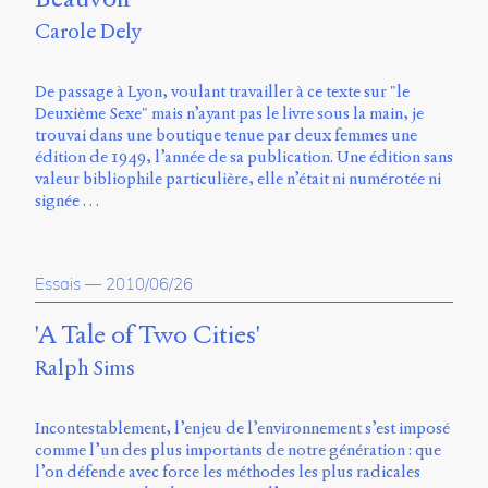
Carole Dely
De passage à Lyon, voulant travailler à ce texte sur "le
Deuxième Sexe" mais n’ayant pas le livre sous la main, je
trouvai dans une boutique tenue par deux femmes une
édition de 1949, l’année de sa publication. Une édition sans
valeur bibliophile particulière, elle n’était ni numérotée ni
signée …
Essais
—
2010/06/26
'A Tale of Two Cities'
Ralph Sims
Incontestablement, l’enjeu de l’environnement s’est imposé
comme l’un des plus importants de notre génération : que
l’on défende avec force les méthodes les plus radicales