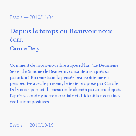
Essais
—
2010/11/04
Depuis le temps où Beauvoir nous
écrit
Carole Dely
Comment devrions-nous lire aujourd'hui "Le Deuxième
Sexe" de Simone de Beauvoir, soixante ans après sa
parution ? En remettant la pensée beauvoirienne en
perspective avec le présent, le texte proposé par Carole
Dely nous permet de mesurer le chemin parcouru depuis
l'après seconde guerre mondiale et d’identifier certaines
évolutions positives. …
Essais
—
2010/10/19