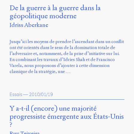
De la guerre à la guerre dans la
géopolitique moderne
Idriss Aberkane
Jusqu’ici les moyens de prendre l’ascendant dans un conflit
ont été orientés dans le sens de la domination totale de
l’adversaire et, notamment, de la prise d’initiative sur lui.
En combinant les travaux d’Idries Shah et de Francisco
Varela, nous proposons d’ajouter à cette dimension
classique de la stratégie, une …
Essais
—
2010/01/19
Y a-t-il (encore) une majorité
progressiste émergente aux États-Unis
?
Ruy Teixeira