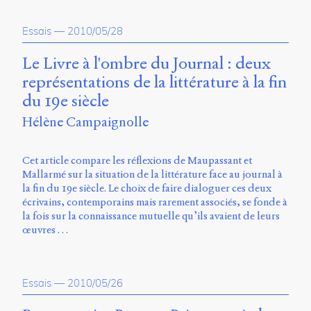
Essais
—
2010/05/28
Le Livre à l'ombre du Journal : deux
représentations de la littérature à la fin
du 19e siècle
Hélène Campaignolle
Cet article compare les réflexions de Maupassant et
Mallarmé sur la situation de la littérature face au journal à
la fin du 19e siècle. Le choix de faire dialoguer ces deux
écrivains, contemporains mais rarement associés, se fonde à
la fois sur la connaissance mutuelle qu’ils avaient de leurs
œuvres …
Essais
—
2010/05/26