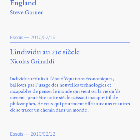
England
Steve Garner
Essais
—
2010/02/16
L'individu au 21e siècle
Nicolas Grimaldi
Individus réduits à l’état d’équations économiques,
ballotés par l’usage des nouvelles technologies et
incapables de penser le monde qui vient ou la vie qu’ils
mènent : peut-être notre siècle naissant manque-t-il de
philosophes, de ceux qui pourraient offrir aux uns et autres
de se tracer un chemin dans un monde …
Essais
—
2010/02/12