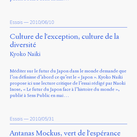
Essais
—
2010/06/10
Culture de l'exception, culture de la
diversité
Kyoko Naiki
Méditer sur le futur du Japon dans le monde demande que
l’on définisse d’abord ce qu’est le « Japon ». Kyoko Naiki
propose ici une lecture critique de l’essai rédigé par Naoki
Inose, « Le futur du Japon face à l’histoire du monde »,
publié à Sens Public en mai …
Essais
—
2010/05/31
Antanas Mockus, vert de l'espérance