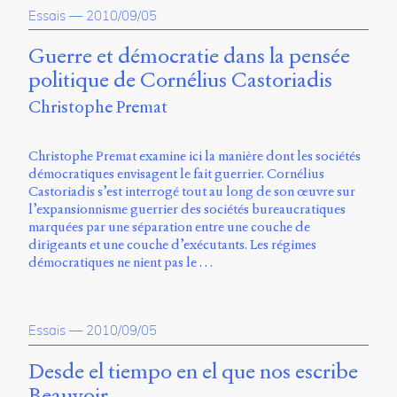
Essais
—
2010/09/05
Guerre et démocratie dans la pensée
politique de Cornélius Castoriadis
Christophe Premat
Christophe Premat examine ici la manière dont les sociétés
démocratiques envisagent le fait guerrier. Cornélius
Castoriadis s’est interrogé tout au long de son œuvre sur
l’expansionnisme guerrier des sociétés bureaucratiques
marquées par une séparation entre une couche de
dirigeants et une couche d’exécutants. Les régimes
démocratiques ne nient pas le …
Essais
—
2010/09/05
Desde el tiempo en el que nos escribe
Beauvoir