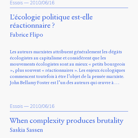
Essais
—
2010/06/16
L'écologie politique est-elle
réactionnaire ?
Fabrice Flipo
Les auteurs marxistes attribuent généralement les dégâts
écologistes au capitalisme et considèrent que les
mouvements écologistes sont au mieux « petits bourgeois
», plus souvent « réactionnaires ». Les enjeux écologiques
commencent toutefois à être l’objet de la pensée marxiste.
John Bellamy Foster est l’un des auteurs qui œuvre à …
Essais
—
2010/06/16
When complexity produces brutality
Saskia Sassen