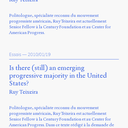
Politologue, spécialiste reconnu du mouvement
progressiste américain, Ruy Teixeira est actuellement
Senior Fellow à la Century Foundation et au Center for
American Progress.
Essais
—
2010/01/19
Is there (still) an emerging
progressive majority in the United
States?
Ruy Teixeira
Politologue, spécialiste reconnu du mouvement
progressiste américain, Ruy Teixeira est actuellement
Senior Fellow à la Century Foundation et au Center for
American Progress. Dans ce texte rédigé à la demande de