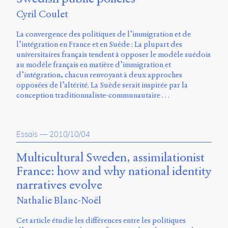
Cyril Coulet
La convergence des politiques de l’immigration et de
l’intégration en France et en Suède : La plupart des
universitaires français tendent à opposer le modèle suédois
au modèle français en matière d’immigration et
d’intégration, chacun renvoyant à deux approches
opposées de l’altérité. La Suède serait inspirée par la
conception traditionnaliste-communautaire …
Essais
—
2010/10/04
Multicultural Sweden, assimilationist
France: how and why national identity
narratives evolve
Nathalie Blanc-Noël
Cet article étudie les différences entre les politiques