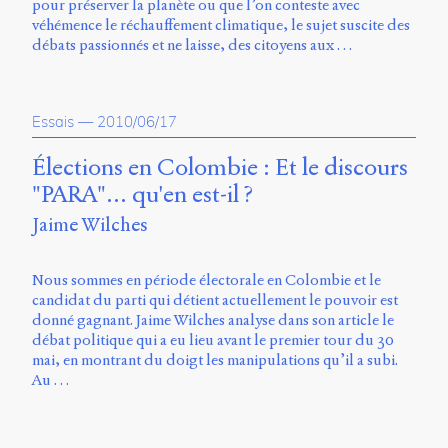
pour préserver la planète ou que l’on conteste avec
véhémence le réchauffement climatique, le sujet suscite des
débats passionnés et ne laisse, des citoyens aux …
Essais
—
2010/06/17
Élections en Colombie : Et le discours
"PARA"... qu'en est-il ?
Jaime Wilches
Nous sommes en période électorale en Colombie et le
candidat du parti qui détient actuellement le pouvoir est
donné gagnant. Jaime Wilches analyse dans son article le
débat politique qui a eu lieu avant le premier tour du 30
mai, en montrant du doigt les manipulations qu’il a subi.
Au …