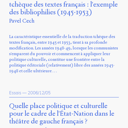
tchèque des textes français : l'exemple
des bibliophilies (1945-1953)
Pavel Cech
La caractéristique essentielle de la traduction tchèque des
textes français, entre 1945 et 1953, tient à sa profonde
modification. Les années 1948-49, lorsque les communistes
s'emparent du pouvoir et commencent à appliquer leur
politique culturelle, constitue une frontière entre la
politique éditoriale (relativement) libre des années 1945-
1948 et celle ultérieure …
Essais
—
2006/12/05
Quelle place politique et culturelle
pour le cadre de l'État-Nation dans le
théâtre de gauche français ?