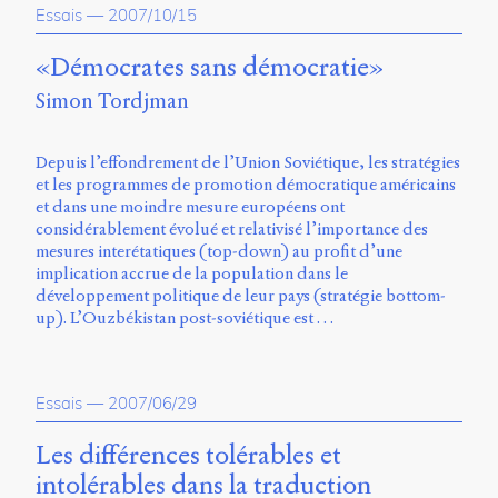
Essais
—
2007/10/15
«Démocrates sans démocratie»
Simon Tordjman
Depuis l’effondrement de l’Union Soviétique, les stratégies
et les programmes de promotion démocratique américains
et dans une moindre mesure européens ont
considérablement évolué et relativisé l’importance des
mesures interétatiques (top-down) au profit d’une
implication accrue de la population dans le
développement politique de leur pays (stratégie bottom-
up). L’Ouzbékistan post-soviétique est …
Essais
—
2007/06/29
Les différences tolérables et
intolérables dans la traduction