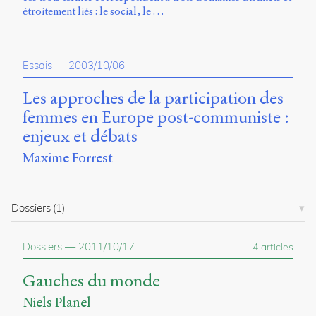
étroitement liés : le social, le …
Essais
—
2003/10/06
Les approches de la participation des
femmes en Europe post-communiste :
enjeux et débats
Maxime Forrest
Dossiers
(1)
Dossiers
—
2011/10/17
4 articles
Gauches du monde
Niels Planel