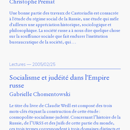
Christophe Premat
Une bonne partie des travaux de Castoriadis est consacrée
à l'étude du régime social de la Russie, une étude qui mêle
d'ailleurs une appréciation historique, sociologique et
philosophique. La société russe a à nous dire quelque chose
sur la souffrance sociale que fait endurer l'institution
bureaucratique de la société, qui …
Lectures
—
2005/02/25
Socialisme et judéité dans l'Empire
russe
Gabrielle Chomentowski
Le titre du livre de Claudie Weill est composé des trois
mots-clés étayant la construction de cette étude :
cosmopolite-socialisme-judeité. Concernant l’histoire de la
Russie, de l’URSS et des Juifs de cette partie du monde,
ces trois termes correspondent à trois domaines distincts et