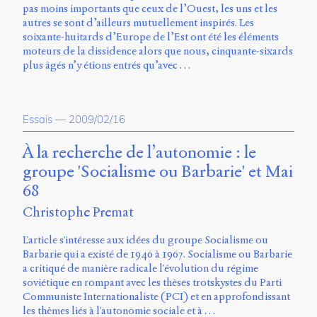
pas moins importants que ceux de l’Ouest, les uns et les
autres se sont d’ailleurs mutuellement inspirés. Les
soixante-huitards d’Europe de l’Est ont été les éléments
moteurs de la dissidence alors que nous, cinquante-sixards
plus âgés n’y étions entrés qu’avec …
Essais
—
2009/02/16
À la recherche de l’autonomie : le
groupe 'Socialisme ou Barbarie' et Mai
68
Christophe Premat
L'article s'intéresse aux idées du groupe Socialisme ou
Barbarie qui a existé de 1946 à 1967. Socialisme ou Barbarie
a critiqué de manière radicale l'évolution du régime
soviétique en rompant avec les thèses trotskystes du Parti
Communiste Internationaliste (PCI) et en approfondissant
les thèmes liés à l'autonomie sociale et à …