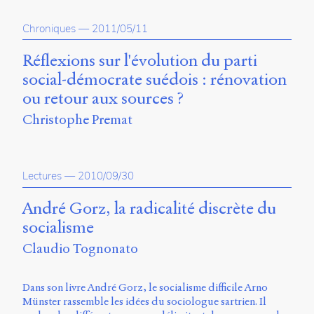
Chroniques
—
2011/05/11
Réflexions sur l'évolution du parti
social-démocrate suédois : rénovation
ou retour aux sources ?
Christophe Premat
Lectures
—
2010/09/30
André Gorz, la radicalité discrète du
socialisme
Claudio Tognonato
Dans son livre André Gorz, le socialisme difficile Arno
Münster rassemble les idées du sociologue sartrien. Il