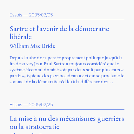
Essais
—
2005/03/05
Sartre et l'avenir de la démocratie
libérale
William Mac Bride
Depuis l'aube de sa pensée proprement politique jusqu'à la
fin de sa vie, Jean-Paul Sartre a toujours considéré que le
système électoral dominé soit par deux soit par plusieurs «
partis », typique des pays occidentaux et qui se proclame le
sommet de la démocratie réelle (à la différence des …
Essais
—
2005/02/25
La mise à nu des mécanismes guerriers
ou la stratocratie