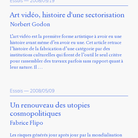
Essais
—
2008/05/19
Art vidéo, histoire d'une sectorisation
Norbert Godon
L’art vidéo est la première forme artistique à avoir eu une
histoire avant même d’en avoir eu une. Cet article retrace
l’histoire de la fabrication d’une catégorie par des
institutions culturelles qui firent de l’outil le seul critère
pour rassembler des travaux parfois sans rapport quant à
leur nature. Il …
Essais
—
2008/05/09
Un renouveau des utopies
cosmopolitiques
Fabrice Flipo
Les risques générés jour après jour par la mondialisation