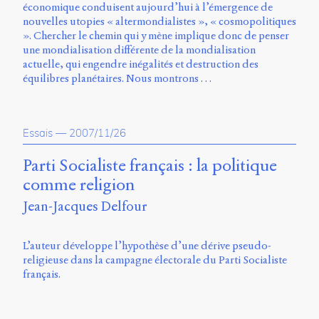
économique conduisent aujourd’hui à l’émergence de
nouvelles utopies « altermondialistes », « cosmopolitiques
». Chercher le chemin qui y mène implique donc de penser
une mondialisation différente de la mondialisation
actuelle, qui engendre inégalités et destruction des
équilibres planétaires. Nous montrons …
Essais
—
2007/11/26
Parti Socialiste français : la politique
comme religion
Jean-Jacques Delfour
L’auteur développe l’hypothèse d’une dérive pseudo-
religieuse dans la campagne électorale du Parti Socialiste
français.