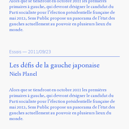
Alors que se tiendront en octobre 2011 les premières
primaires à gauche, qui devront désigner le candidat du
Parti socialiste pour l’élection présidentielle française de
mai 2012, Sens Public propose un panorama de l’état des
gauches actuellement au pouvoir en plusieurs lieux du
monde.
Essais
—
2011/09/23
Les défis de la gauche japonaise
Niels Planel
Alors que se tiendront en octobre 2011 les premières
primaires à gauche, qui devront désigner le candidat du
Parti socialiste pour l’élection présidentielle française de
mai 2012, Sens Public propose un panorama de l’état des
gauches actuellement au pouvoir en plusieurs lieux du
monde.