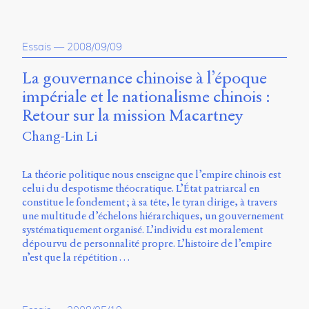
Essais
—
2008/09/09
La gouvernance chinoise à l’époque
impériale et le nationalisme chinois :
Retour sur la mission Macartney
Chang-Lin Li
La théorie politique nous enseigne que l’empire chinois est
celui du despotisme théocratique. L’État patriarcal en
constitue le fondement ; à sa tête, le tyran dirige, à travers
une multitude d’échelons hiérarchiques, un gouvernement
systématiquement organisé. L’individu est moralement
dépourvu de personnalité propre. L’histoire de l’empire
n’est que la répétition …