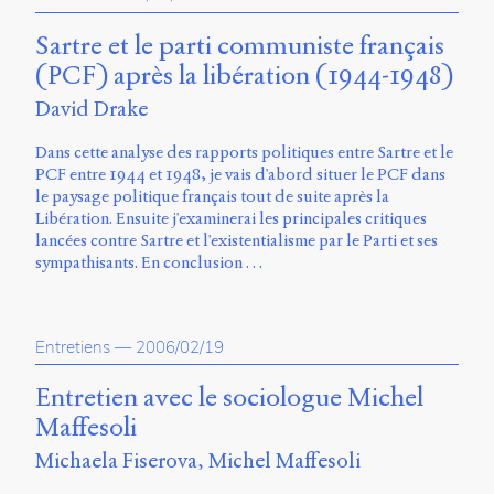
Sartre et le parti communiste français
(PCF) après la libération (1944-1948)
David Drake
Dans cette analyse des rapports politiques entre Sartre et le
PCF entre 1944 et 1948, je vais d'abord situer le PCF dans
le paysage politique français tout de suite après la
Libération. Ensuite j'examinerai les principales critiques
lancées contre Sartre et l'existentialisme par le Parti et ses
sympathisants. En conclusion …
Entretiens
—
2006/02/19
Entretien avec le sociologue Michel
Maffesoli
Michaela Fiserova
Michel Maffesoli