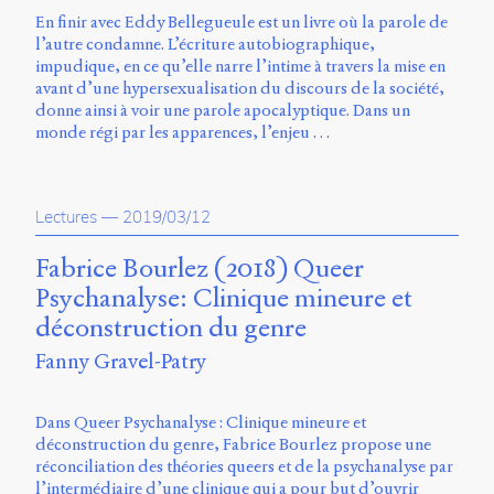
En finir avec Eddy Bellegueule est un livre où la parole de
l’autre condamne. L’écriture autobiographique,
impudique, en ce qu’elle narre l’intime à travers la mise en
avant d’une hypersexualisation du discours de la société,
donne ainsi à voir une parole apocalyptique. Dans un
monde régi par les apparences, l’enjeu …
Lectures
—
2019/03/12
Fabrice Bourlez (2018) Queer
Psychanalyse: Clinique mineure et
déconstruction du genre
Fanny Gravel-Patry
Dans Queer Psychanalyse : Clinique mineure et
déconstruction du genre, Fabrice Bourlez propose une
réconciliation des théories queers et de la psychanalyse par
l’intermédiaire d’une clinique qui a pour but d’ouvrir